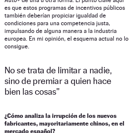
es que estos programas de incentivos públicos
también deberían propiciar igualdad de
condiciones para una competencia justa,
impulsando de alguna manera a la industria
europea. En mi opinión, el esquema actual no lo
consigue.
No se trata de limitar a nadie,
sino de premiar a quien hace
bien las cosas”
¿Cómo analiza la irrupción de los nuevos
fabricantes, mayoritariamente chinos, en el
mercado español?