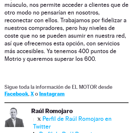
músculo, nos permite acceder a clientes que de
otro modo no pensarían en nosotros,
reconectar con ellos. Trabajamos por fidelizar a
nuestros compradores, pero hay niveles de
coste que no se pueden asumir en nuestra red,
así que ofrecemos esta opción, con servicios
más accesibles. Ya tenemos 400 puntos de
Motrio y queremos superar los 600.
Sigue toda la información de EL MOTOR desde
Facebook
,
X
o
Instagram
Raúl Romojaro
Perfil de Raúl Romojaro en
Twitter