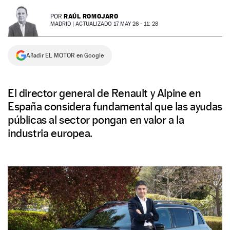
NEWSLETTER
RAÚL ROMOJARO
POR
MADRID |
ACTUALIZADO 17 MAY 26 - 11: 28
SÍGUENOS
Añadir EL MOTOR en Google
El director general de Renault y Alpine en
España considera fundamental que las ayudas
públicas al sector pongan en valor a la
industria europea.