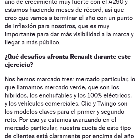
año de crecimiento muy fuerte con el A290 y
estamos haciendo meses de récord, así que
creo que vamos a terminar el año con un punto
de inflexión para nosotros, que es muy
importante para dar más visibilidad a la marca y
llegar a más público.
¿Qué desafíos afronta Renault durante este
ejercicio?
Nos hemos marcado tres: mercado particular, lo
que llamamos mercado verde, que son los
híbridos, los enchufables y los 100% eléctricos,
y los vehículos comerciales. Clio y Twingo son
los modelos claves para el primer y segundo
reto. Por eso ya estamos avanzando en el
mercado particular, nuestra cuota de este tipo
de clientes está claramente por encima del año