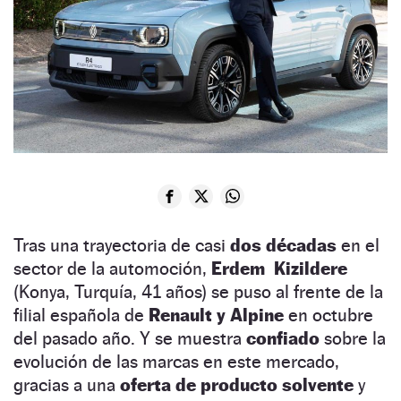
Tras una trayectoria de casi
dos décadas
en el
sector de la automoción,
Erdem Kizildere
(Konya, Turquía, 41 años) se puso al frente de la
filial española de
Renault y Alpine
en octubre
del pasado año. Y se muestra
confiado
sobre la
evolución de las marcas en este mercado,
gracias a una
oferta de producto solvente
y