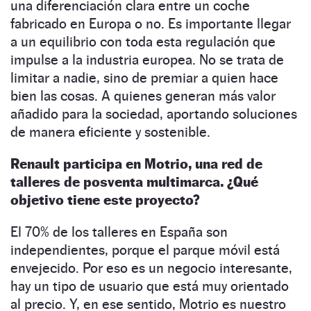
una diferenciación clara entre un coche
fabricado en Europa o no. Es importante llegar
a un equilibrio con toda esta regulación que
impulse a la industria europea. No se trata de
limitar a nadie, sino de premiar a quien hace
bien las cosas. A quienes generan más valor
añadido para la sociedad, aportando soluciones
de manera eficiente y sostenible.
Renault participa en Motrio, una red de
talleres de posventa multimarca. ¿Qué
objetivo tiene este proyecto?
El 70% de los talleres en España son
independientes, porque el parque móvil está
envejecido. Por eso es un negocio interesante,
hay un tipo de usuario que está muy orientado
al precio. Y, en ese sentido, Motrio es nuestro