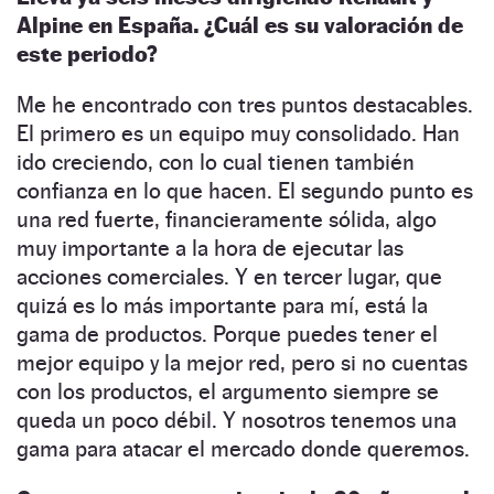
Alpine en España. ¿Cuál es su valoración de
este periodo?
Me he encontrado con tres puntos destacables.
El primero es un equipo muy consolidado. Han
ido creciendo, con lo cual tienen también
confianza en lo que hacen. El segundo punto es
una red fuerte, financieramente sólida, algo
muy importante a la hora de ejecutar las
acciones comerciales. Y en tercer lugar, que
quizá es lo más importante para mí, está la
gama de productos. Porque puedes tener el
mejor equipo y la mejor red, pero si no cuentas
con los productos, el argumento siempre se
queda un poco débil. Y nosotros tenemos una
gama para atacar el mercado donde queremos.