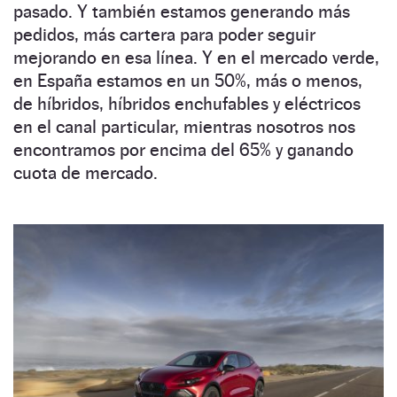
pasado. Y también estamos generando más
pedidos, más cartera para poder seguir
mejorando en esa línea. Y en el mercado verde,
en España estamos en un 50%, más o menos,
de híbridos, híbridos enchufables y eléctricos
en el canal particular, mientras nosotros nos
encontramos por encima del 65% y ganando
cuota de mercado.