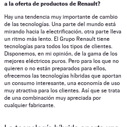
a la oferta de productos de Renault?
Hay una tendencia muy importante de cambio
de las tecnologías. Una parte del mundo está
mirando hacia la electrificación, otra parte lleva
un ritmo más lento. El Grupo Renault tiene
tecnologías para todos los tipos de clientes.
Disponemos, en mi opinión, de la gama de los
mejores eléctricos puros. Pero para los que no
quieren o no están preparados para ellos,
ofrecemos las tecnologías híbridas que aportan
un consumo interesante, una economía de uso
muy atractiva para los clientes. Así que se trata
de una combinación muy apreciada por
cualquier fabricante.