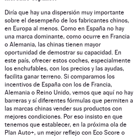
Diría que hay una dispersión muy importante
sobre el desempeño de los fabricantes chinos,
en Europa al menos. Como en España no hay
una marca dominante, como ocurre en Francia
o Alemania, las chinas tienen mayor
oportunidad de demostrar su capacidad. En
este país, ofrecer estos coches, especialmente
los enchufables, con los precios y las ayudas,
facilita ganar terreno. Si comparamos los
incentivos de España con los de Francia,
Alemania o Reino Unido, vemos que aquí no hay
barreras y sí diferentes fórmulas que permiten a
las marcas chinas vender sus productos con
mejores condiciones. Por eso insisto en que
tenemos que establecer, en la próxima ola de
Plan Auto+, un mejor reflejo con Eco Score o