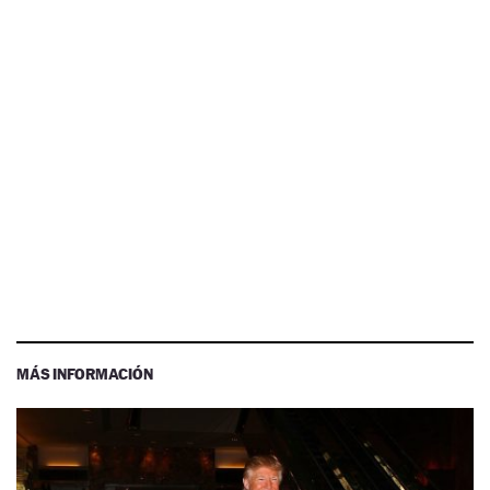
MÁS INFORMACIÓN