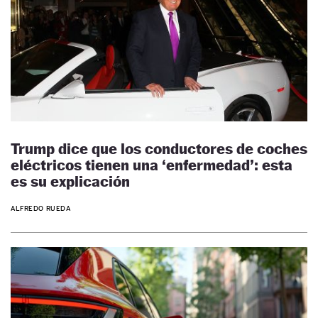
Trump dice que los conductores de coches
eléctricos tienen una ‘enfermedad’: esta
es su explicación
ALFREDO RUEDA