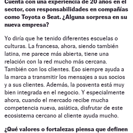
Cuenta con una experiencia de 20 años en el
sector, con responsabilidades en compañías
como Toyota o Seat. ¿Alguna sorpresa en su
nueva empresa?
Yo diría que he tenido diferentes escuelas o
culturas. La francesa, ahora, siendo también
latina, me parece más abierta, tiene una
relación con la red mucho más cercana.
También con los clientes. Eso siempre ayuda a
la marca a transmitir los mensajes a sus socios
y a sus clientes. Además, la posventa está muy
bien integrada en el negocio. Y especialmente
ahora, cuando el mercado recibe mucha
competencia nueva, asiática, disfrutar de este
ecosistema cercano al cliente ayuda mucho.
¿Qué valores o fortalezas piensa que definen