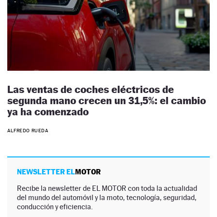
Las ventas de coches eléctricos de
segunda mano crecen un 31,5%: el cambio
ya ha comenzado
ALFREDO RUEDA
NEWSLETTER EL
MOTOR
Recibe la newsletter de EL MOTOR con toda la actualidad
del mundo del automóvil y la moto, tecnología, seguridad,
conducción y eficiencia.