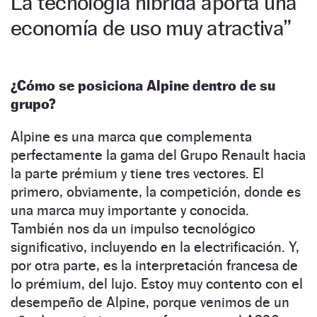
La tecnología híbrida aporta una
economía de uso muy atractiva”
¿Cómo se posiciona Alpine dentro de su
grupo?
Alpine es una marca que complementa
perfectamente la gama del Grupo Renault hacia
la parte prémium y tiene tres vectores. El
primero, obviamente, la competición, donde es
una marca muy importante y conocida.
También nos da un impulso tecnológico
significativo, incluyendo en la electrificación. Y,
por otra parte, es la interpretación francesa de
lo prémium, del lujo. Estoy muy contento con el
desempeño de Alpine, porque venimos de un