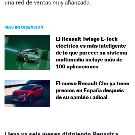
una red de ventas muy afianzada.
MÁS INFORMACIÓN
El Renault Twingo E-Tech
eléctrico es más inteligente
de lo que parece: su sistema
multimedia incluye más de
100 aplicaciones
El nuevo Renault Clio ya tiene
precios en España después
de su cambio radical
Lleva ya seis meses dirigiendo Renault y