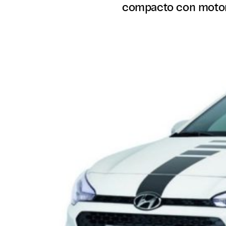
compacto con motor 1