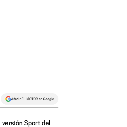
Añadir EL MOTOR en Google
 versión Sport del