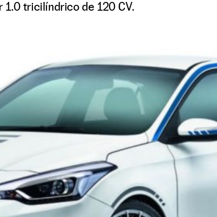
.0 tricilíndrico de 120 CV.