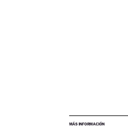
MÁS INFORMACIÓN