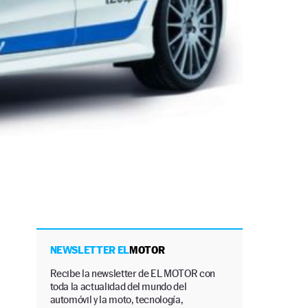
NEWSLETTER EL
MOTOR
Recibe la newsletter de EL MOTOR con
toda la actualidad del mundo del
automóvil y la moto, tecnología,