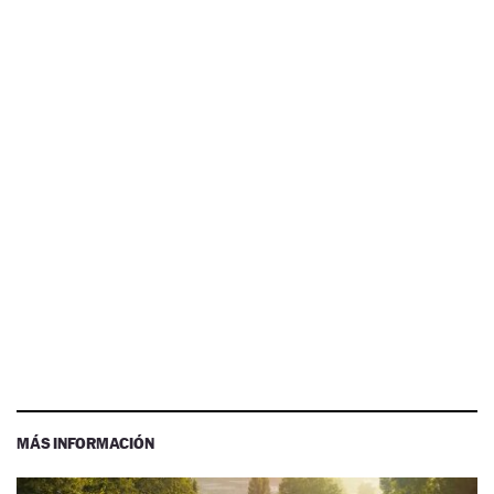
MÁS INFORMACIÓN