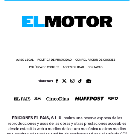
AVISO LEGAL
POLÍTICA DE PRIVACIDAD
CONFIGURACIÓN DE COOKIES
POLÍTICA DE COOKIES
ACCESIBILIDAD
CONTACTO
SÍGUENOS:
EDICIONES EL PAIS, S.L.U.
realiza una reserva expresa de las
reproducciones y usos de las obras y otras prestaciones accesibles
desde este sitio web a medios de lectura mecánica u otros medios