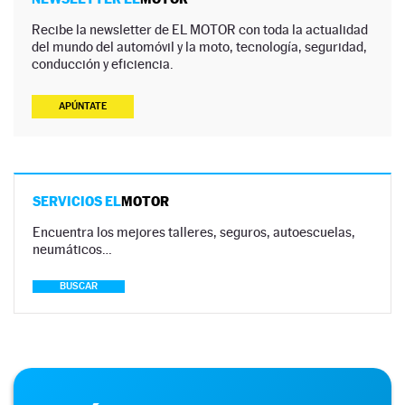
Recibe la newsletter de EL MOTOR con toda la actualidad
del mundo del automóvil y la moto, tecnología, seguridad,
conducción y eficiencia.
APÚNTATE
SERVICIOS EL
MOTOR
Encuentra los mejores talleres, seguros, autoescuelas,
neumáticos…
BUSCAR