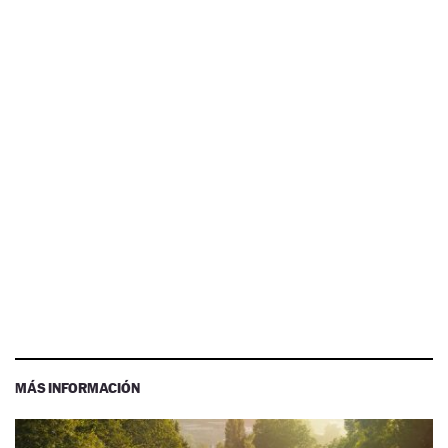
MÁS INFORMACIÓN