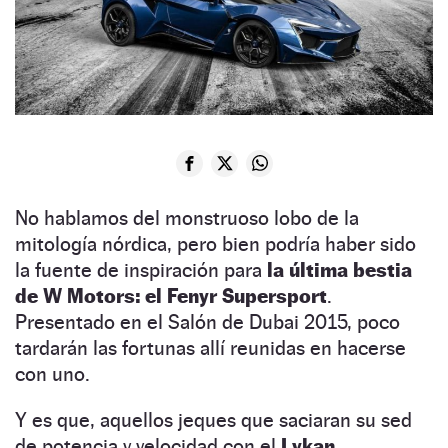
No hablamos del monstruoso lobo de la
mitología nórdica, pero bien podría haber sido
la fuente de inspiración para
la última bestia
de W Motors: el Fenyr Supersport
.
Presentado en el Salón de Dubai 2015, poco
tardarán las fortunas allí reunidas en hacerse
con uno.
Y es que, aquellos jeques que saciaran su sed
de potencia y velocidad con el
Lykan