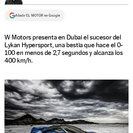
NEWSLETTER
Añadir EL MOTOR en Google
SÍGUENOS
W Motors presenta en Dubai el sucesor del
Lykan Hypersport, una bestia que hace el 0-
100 en menos de 2,7 segundos y alcanza los
400 km/h.