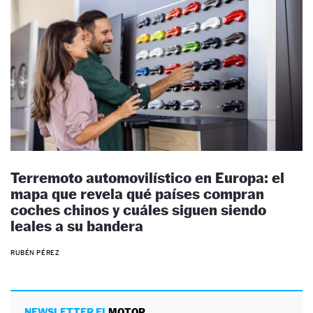
Terremoto automovilístico en Europa: el
mapa que revela qué países compran
coches chinos y cuáles siguen siendo
leales a su bandera
RUBÉN PÉREZ
NEWSLETTER EL
MOTOR