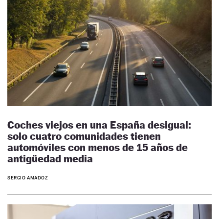
Coches viejos en una España desigual:
solo cuatro comunidades tienen
automóviles con menos de 15 años de
antigüedad media
SERGIO AMADOZ