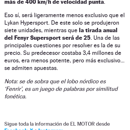
más de 400 km/h de velocidad punta
.
Eso sí, será ligeramente menos exclusivo que el
Lykan Hypersport. De este solo se produjeron
siete unidades, mientras que
la tirada anual
del Fenyr Supersport será de 25
. Una de las
principales cuestiones por resolver es la de su
precio. Su predecesor costaba 3,4 millones de
euros, era menos potente, pero más exclusivo…
se admiten apuestas.
Nota: se de sobra que el lobo nórdico es
‘Fenrir’, es un juego de palabras por similitud
fonética.
Sigue toda la información de EL MOTOR desde