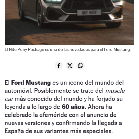
El Nite Pony Package es una de las novedades para el Ford Mustang.
El
Ford Mustang
es un icono del mundo del
automóvil. Posiblemente se trate del
muscle
car
más conocido del mundo y ha forjado su
leyenda a lo largo de
60 años.
Ahora ha
celebrado la efeméride con el anuncio de
nuevas versiones y confirmando la llegada a
España de sus variantes más especiales.