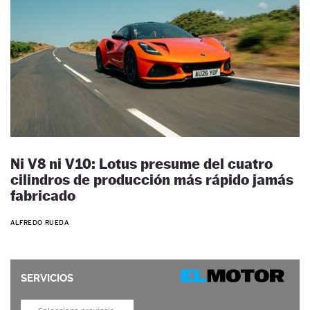
Ni V8 ni V10: Lotus presume del cuatro
cilindros de producción más rápido jamás
fabricado
ALFREDO RUEDA