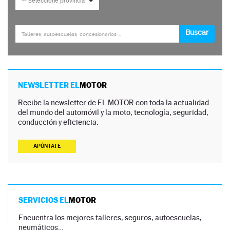
NEWSLETTER EL
MOTOR
Recibe la newsletter de EL MOTOR con toda la actualidad
del mundo del automóvil y la moto, tecnología, seguridad,
conducción y eficiencia.
APÚNTATE
SERVICIOS EL
MOTOR
Encuentra los mejores talleres, seguros, autoescuelas,
neumáticos…