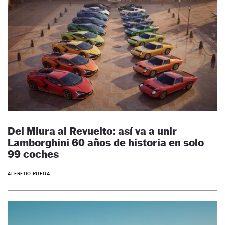
Del Miura al Revuelto: así va a unir
Lamborghini 60 años de historia en solo
99 coches
ALFREDO RUEDA