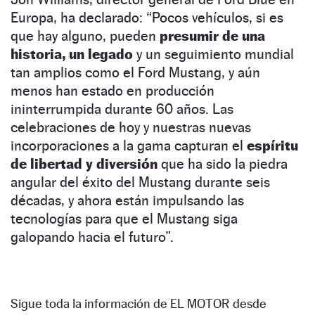
Europa, ha declarado: “Pocos vehículos, si es
que hay alguno, pueden
presumir de una
historia, un legado
y un seguimiento mundial
tan amplios como el Ford Mustang, y aún
menos han estado en producción
ininterrumpida durante 60 años. Las
celebraciones de hoy y nuestras nuevas
incorporaciones a la gama capturan el
espíritu
de libertad y diversión
que ha sido la piedra
angular del éxito del Mustang durante seis
décadas, y ahora están impulsando las
tecnologías para que el Mustang siga
galopando hacia el futuro”.
Sigue toda la información de EL MOTOR desde