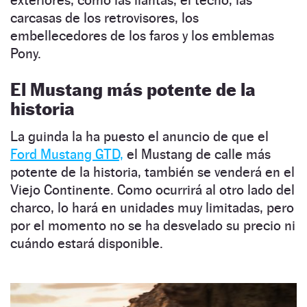
carcasas de los retrovisores, los
embellecedores de los faros y los emblemas
Pony.
El Mustang más potente de la
historia
La guinda la ha puesto el anuncio de que el
Ford Mustang GTD,
el Mustang de calle más
potente de la historia, también se venderá en el
Viejo Continente. Como ocurrirá al otro lado del
charco, lo hará en unidades muy limitadas, pero
por el momento no se ha desvelado su precio ni
cuándo estará disponible.