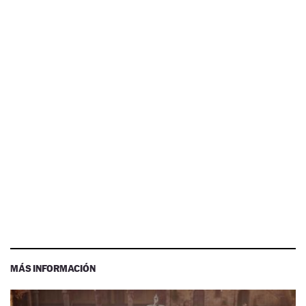
MÁS INFORMACIÓN