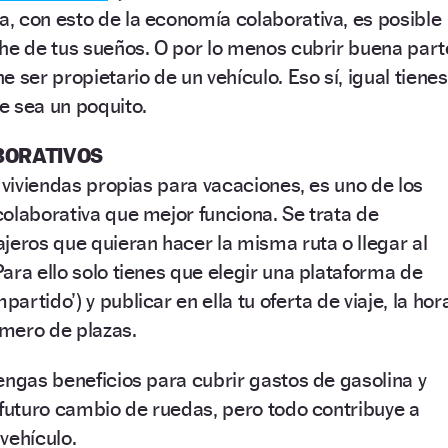
, con esto de la economía colaborativa, es posible
he de tus sueños. O por lo menos cubrir buena part
 ser propietario de un vehículo. Eso sí, igual tienes
e sea un poquito.
BORATIVOS
e viviendas propias para vacaciones, es uno de los
olaborativa que mejor funciona. Se trata de
jeros que quieran hacer la misma ruta o llegar al
ara ello solo tienes que elegir una plataforma de
artido’) y publicar en ella tu oferta de viaje, la hor
úmero de plazas.
engas beneficios para cubrir gastos de gasolina y
 futuro cambio de ruedas, pero todo contribuye a
 vehículo.