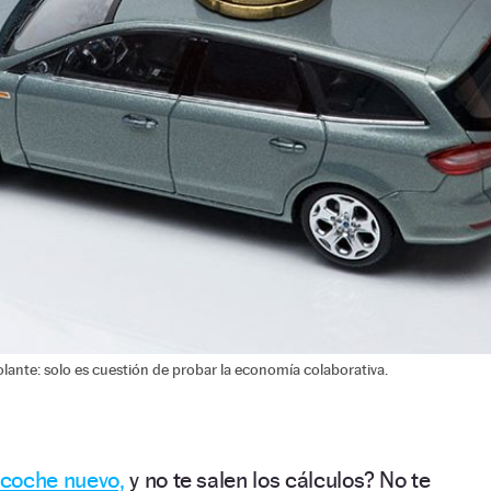
lante: solo es cuestión de probar la economía colaborativa.
coche nuevo,
y no te salen los cálculos? No te