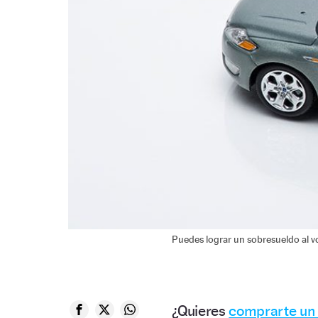
Puedes lograr un sobresueldo al vo
¿Quieres
comprarte un 