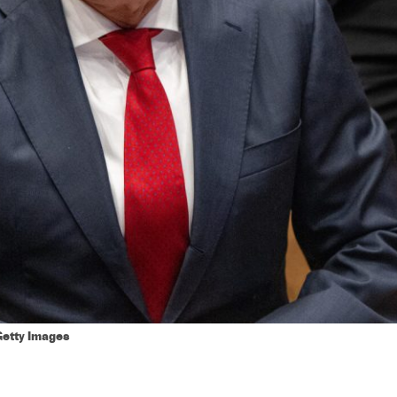
Getty Images