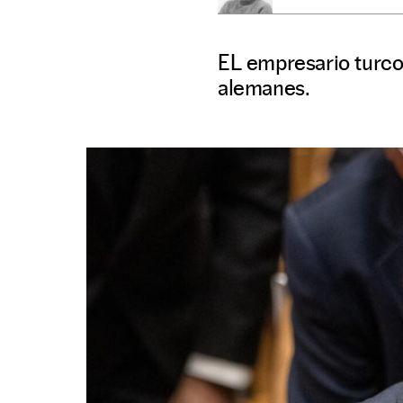
EL empresario turco,
alemanes.