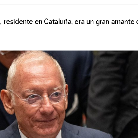
 residente en Cataluña, era un gran amante 