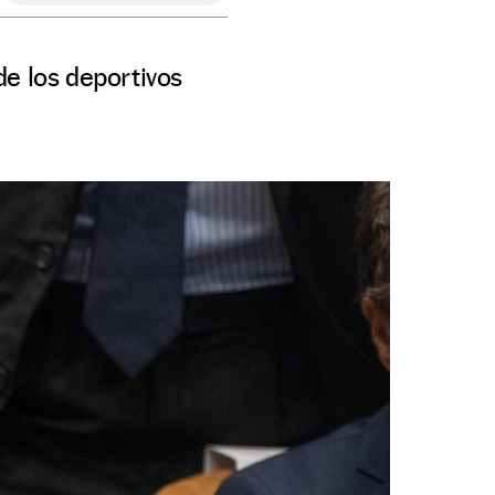
de los deportivos