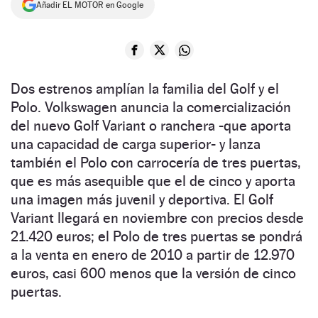
Añadir EL MOTOR en Google
NEWSLETTER
SÍGUENOS
Dos estrenos amplían la familia del Golf y el
Polo. Volkswagen anuncia la comercialización
del nuevo Golf Variant o ranchera -que aporta
una capacidad de carga superior- y lanza
también el Polo con carrocería de tres puertas,
que es más asequible que el de cinco y aporta
una imagen más juvenil y deportiva. El Golf
Variant llegará en noviembre con precios desde
21.420 euros; el Polo de tres puertas se pondrá
a la venta en enero de 2010 a partir de 12.970
euros, casi 600 menos que la versión de cinco
puertas.