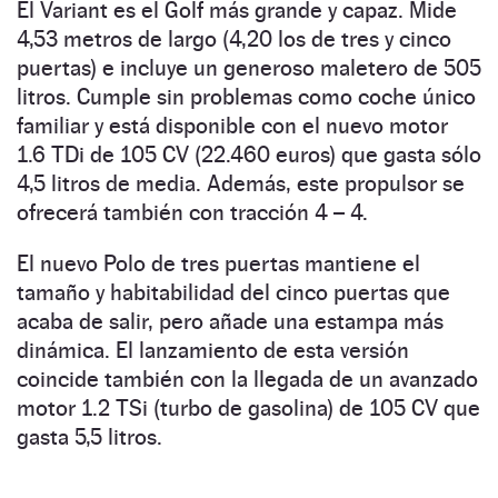
El Variant es el Golf más grande y capaz. Mide
4,53 metros de largo (4,20 los de tres y cinco
puertas) e incluye un generoso maletero de 505
litros. Cumple sin problemas como coche único
familiar y está disponible con el nuevo motor
1.6 TDi de 105 CV (22.460 euros) que gasta sólo
4,5 litros de media. Además, este propulsor se
ofrecerá también con tracción 4 – 4.
El nuevo Polo de tres puertas mantiene el
tamaño y habitabilidad del cinco puertas que
acaba de salir, pero añade una estampa más
dinámica. El lanzamiento de esta versión
coincide también con la llegada de un avanzado
motor 1.2 TSi (turbo de gasolina) de 105 CV que
gasta 5,5 litros.