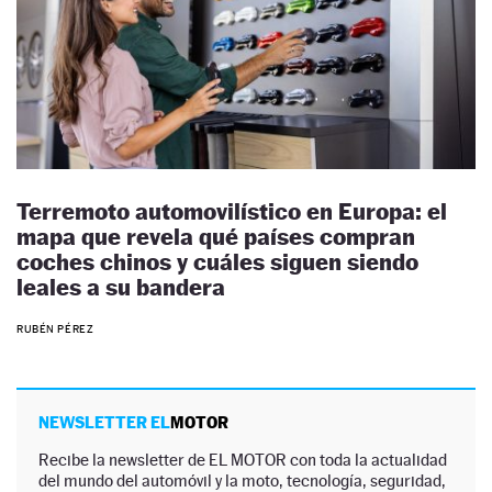
Terremoto automovilístico en Europa: el
mapa que revela qué países compran
coches chinos y cuáles siguen siendo
leales a su bandera
RUBÉN PÉREZ
NEWSLETTER EL
MOTOR
Recibe la newsletter de EL MOTOR con toda la actualidad
del mundo del automóvil y la moto, tecnología, seguridad,