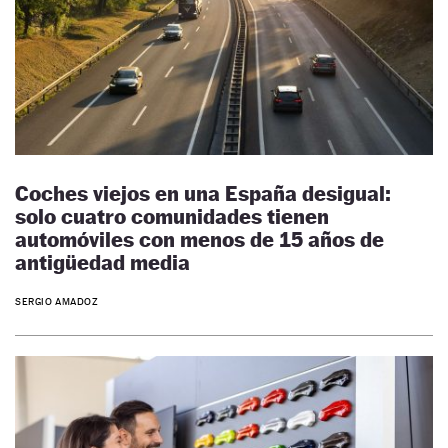
Coches viejos en una España desigual:
solo cuatro comunidades tienen
automóviles con menos de 15 años de
antigüedad media
SERGIO AMADOZ