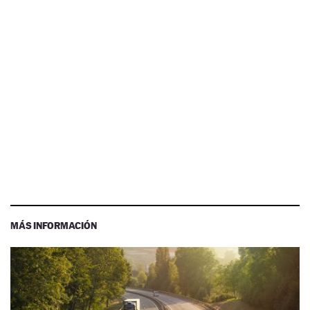
MÁS INFORMACIÓN