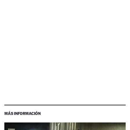
MÁS INFORMACIÓN