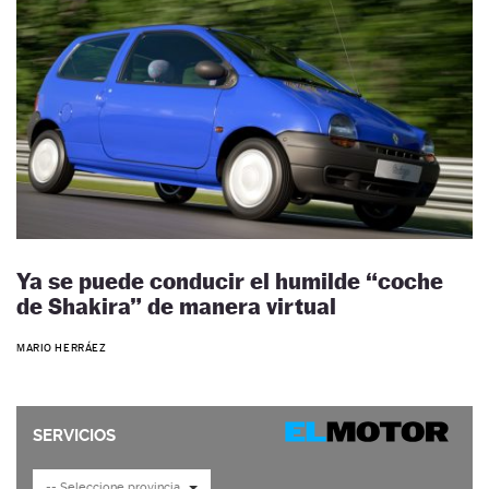
Ya se puede conducir el humilde “coche
de Shakira” de manera virtual
MARIO HERRÁEZ