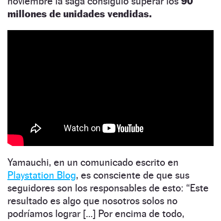
noviembre la saga consiguió superar los
90
millones de unidades vendidas.
Yamauchi, en un comunicado escrito en
Playstation Blog
, es consciente de que sus
seguidores son los responsables de esto: “Este
resultado es algo que nosotros solos no
podríamos lograr […] Por encima de todo,