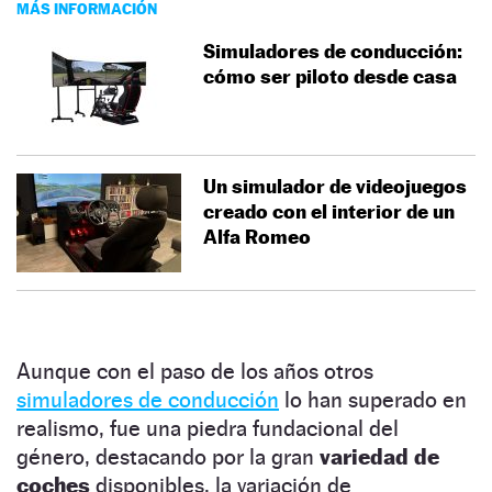
MÁS INFORMACIÓN
Simuladores de conducción:
cómo ser piloto desde casa
Un simulador de videojuegos
creado con el interior de un
Alfa Romeo
Aunque con el paso de los años otros
simuladores de conducción
lo han superado en
realismo, fue una piedra fundacional del
género, destacando por la gran
variedad de
coches
disponibles, la variación de