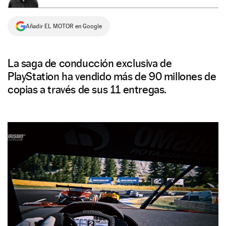
NEWSLETTER
Añadir EL MOTOR en Google
SÍGUENOS
La saga de conducción exclusiva de
PlayStation ha vendido más de 90 millones de
copias a través de sus 11 entregas.