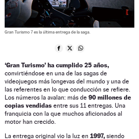
Gran Turismo 7 es la última entrega de la saga.
‘Gran Turismo’ ha cumplido 25 años,
convirtiéndose en una de las sagas de
videojuegos más longevas del mundo y una de
las referentes en lo que conducción se refiere.
Los números la avalan: más de
90 millones de
copias vendidas
entre sus 11 entregas. Una
franquicia con la que muchos aficionados al
motor han crecido.
La entrega original vio la luz en
1997,
siendo