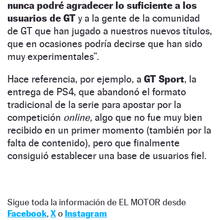
nunca podré agradecer lo suficiente a los
usuarios de GT
y a la gente de la comunidad
de GT que han jugado a nuestros nuevos títulos,
que en ocasiones podría decirse que han sido
muy experimentales”.
Hace referencia, por ejemplo, a
GT Sport
, la
entrega de PS4, que abandonó el formato
tradicional de la serie para apostar por la
competición
online,
algo que no fue muy bien
recibido en un primer momento (también por la
falta de contenido), pero que finalmente
consiguió establecer una base de usuarios fiel.
Sigue toda la información de EL MOTOR desde
Facebook
,
X
o
Instagram