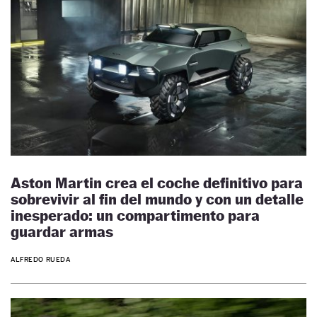
Aston Martin crea el coche definitivo para
sobrevivir al fin del mundo y con un detalle
inesperado: un compartimento para
guardar armas
ALFREDO RUEDA