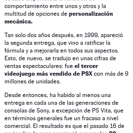
comportamiento entre unos y otros y la
multitud de opciones de
personalización
mecánica.
Tan solo dos años después, en 1999, apareció
la segunda entrega, que vino a ratificar la
fórmula y a mejorarla en todos sus aspectos.
Esto, de nuevo, se tradujo en unas cifras de
ventas espectaculares: fue
el tercer
videojuego más vendido de PSX
con más de 9
millones de unidades.
Desde entonces, ha habido al menos una
entrega en cada una de las generaciones de
consolas de Sony, a excepción de PS Vita, que
en términos generales fue un fracaso a nivel
comercial. El resultado es que el pasado 16 de