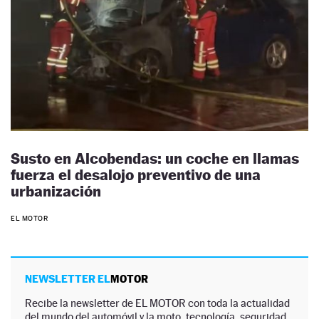
Susto en Alcobendas: un coche en llamas
fuerza el desalojo preventivo de una
urbanización
EL MOTOR
NEWSLETTER EL
MOTOR
Recibe la newsletter de EL MOTOR con toda la actualidad
del mundo del automóvil y la moto, tecnología, seguridad,