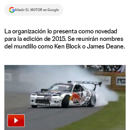
NEWSLETTER
Añadir EL MOTOR en Google
SÍGUENOS
La organización lo presenta como novedad
para la edición de 2015. Se reunirán nombres
del mundillo como Ken Block o James Deane.