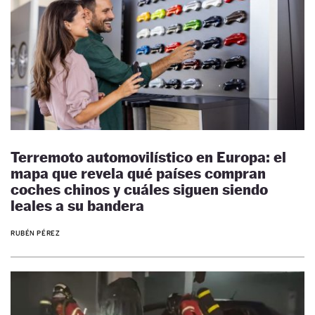
Terremoto automovilístico en Europa: el
mapa que revela qué países compran
coches chinos y cuáles siguen siendo
leales a su bandera
RUBÉN PÉREZ