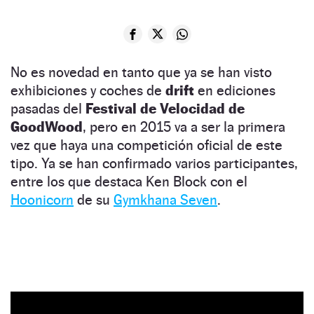
No es novedad en tanto que ya se han visto
exhibiciones y coches de
drift
en ediciones
pasadas del
Festival de Velocidad de
GoodWood
, pero en 2015 va a ser la primera
vez que haya una competición oficial de este
tipo. Ya se han confirmado varios participantes,
entre los que destaca Ken Block con el
Hoonicorn
de su
Gymkhana Seven
.