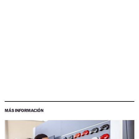
MÁS INFORMACIÓN