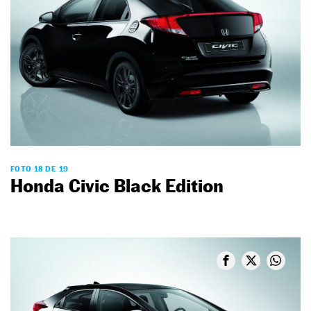
FOTO 18 DE 19
Honda Civic Black Edition