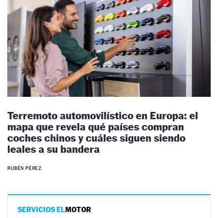
Terremoto automovilístico en Europa: el
mapa que revela qué países compran
coches chinos y cuáles siguen siendo
leales a su bandera
RUBÉN PÉREZ
SERVICIOS EL
MOTOR