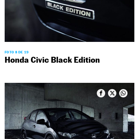
FOTO 8 DE 19
Honda Civic Black Edition