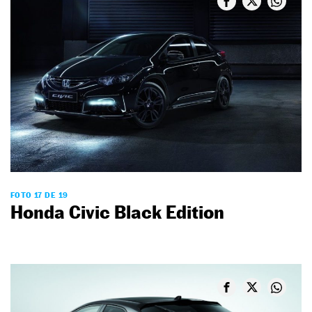
FOTO 17 DE 19
Honda Civic Black Edition