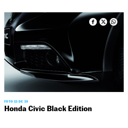
FOTO 15 DE 19
Honda Civic Black Edition