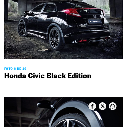
FOTO 6 DE 19
Honda Civic Black Edition