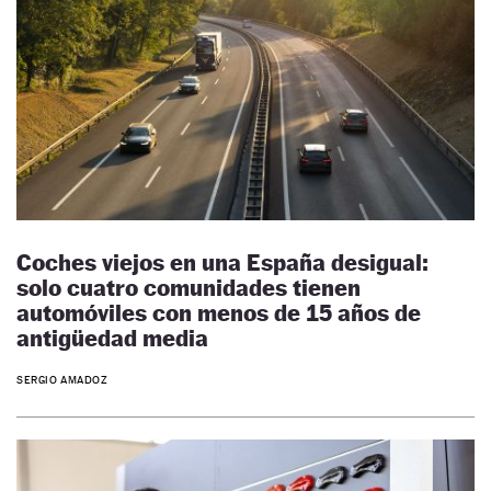
Coches viejos en una España desigual:
solo cuatro comunidades tienen
automóviles con menos de 15 años de
antigüedad media
SERGIO AMADOZ