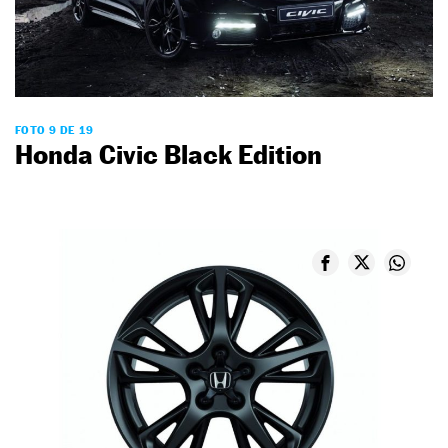
FOTO 9 DE 19
Honda Civic Black Edition