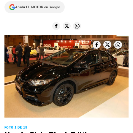
Añadir EL MOTOR en Google
NEWSLETTER
SÍGUENOS
FOTO 1 DE 19