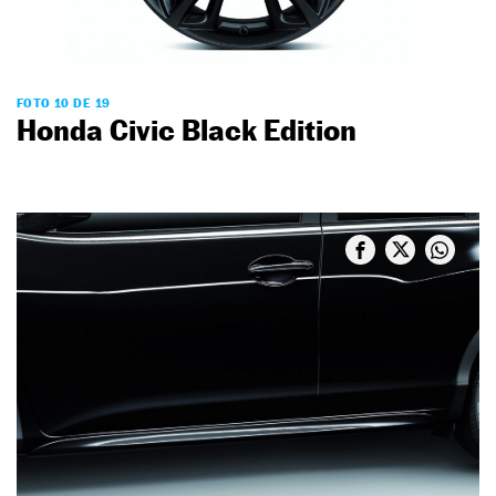
FOTO 10 DE 19
Honda Civic Black Edition