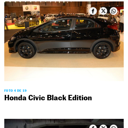
FOTO 4 DE 19
Honda Civic Black Edition