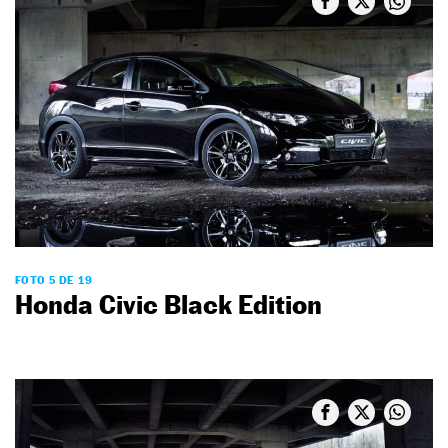
FOTO 5 DE 19
Honda Civic Black Edition