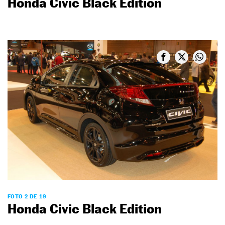
Honda Civic Black Edition
FOTO 2 DE 19
Honda Civic Black Edition