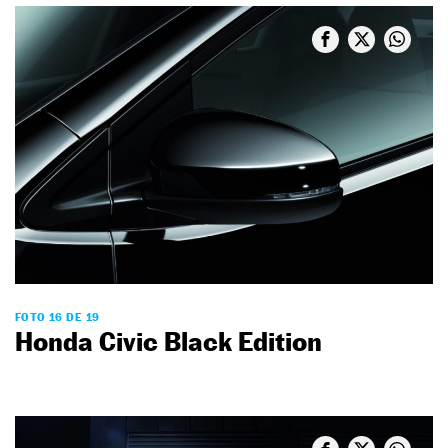
FOTO 16 DE 19
Honda Civic Black Edition