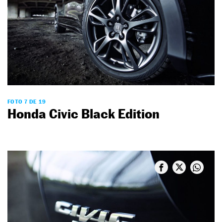
FOTO 7 DE 19
Honda Civic Black Edition