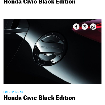
Honda Civic Black Edition
FOTO 14 DE 19
Honda Civic Black Edition