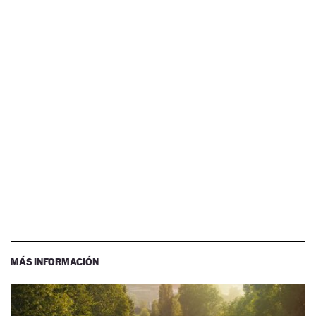
MÁS INFORMACIÓN