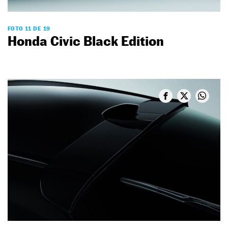
FOTO 11 DE 19
Honda Civic Black Edition