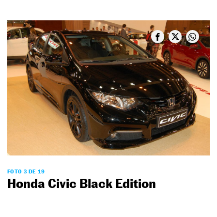
FOTO 3 DE 19
Honda Civic Black Edition