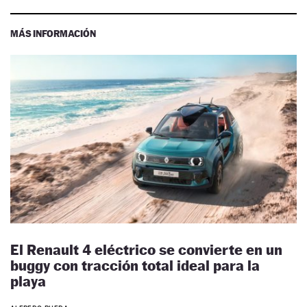
MÁS INFORMACIÓN
El Renault 4 eléctrico se convierte en un
buggy con tracción total ideal para la
playa