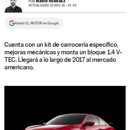
MARIO HERRÁEZ
POR
ACTUALIZADO 23 NOV 16 - 13: 40
NEWSLETTER
Añadir EL MOTOR en Google
SÍGUENOS
Cuenta con un kit de carrocería específico,
mejoras mecánicas y monta un bloque 1.4 V-
TEC. Llegará a lo largo de 2017 al mercado
americano.