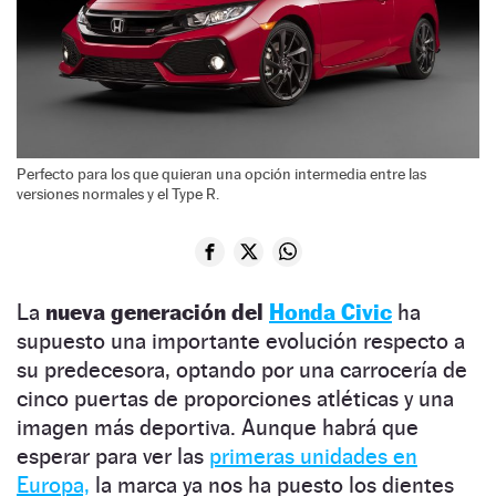
Perfecto para los que quieran una opción intermedia entre las
versiones normales y el Type R.
La
nueva generación del
Honda Civic
ha
supuesto una importante evolución respecto a
su predecesora, optando por una carrocería de
cinco puertas de proporciones atléticas y una
imagen más deportiva. Aunque habrá que
esperar para ver las
primeras unidades en
Europa,
la marca ya nos ha puesto los dientes