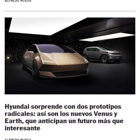
ALFREDO RUEDA
Hyundai sorprende con dos prototipos
radicales: así son los nuevos Venus y
Earth, que anticipan un futuro más que
interesante
ALFREDO RUEDA