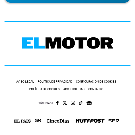
AVISO LEGAL
POLÍTICA DE PRIVACIDAD
CONFIGURACIÓN DE COOKIES
POLÍTICA DE COOKIES
ACCESIBILIDAD
CONTACTO
SÍGUENOS: