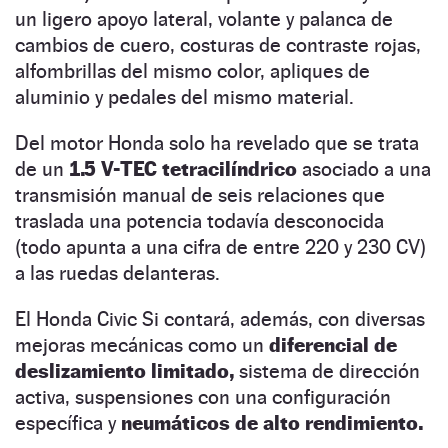
un ligero apoyo lateral, volante y palanca de
cambios de cuero, costuras de contraste rojas,
alfombrillas del mismo color, apliques de
aluminio y pedales del mismo material.
Del motor Honda solo ha revelado que se trata
de un
1.5 V-TEC tetracilíndrico
asociado a una
transmisión manual de seis relaciones que
traslada una potencia todavía desconocida
(todo apunta a una cifra de entre 220 y 230 CV)
a las ruedas delanteras.
El Honda Civic Si contará, además, con diversas
mejoras mecánicas como un
diferencial de
deslizamiento limitado,
sistema de dirección
activa, suspensiones con una configuración
específica y
neumáticos de alto rendimiento.