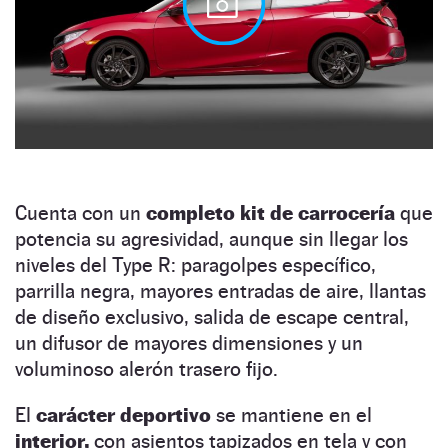
Cuenta con un
completo kit de carrocería
que
potencia su agresividad, aunque sin llegar los
niveles del Type R: paragolpes específico,
parrilla negra, mayores entradas de aire, llantas
de diseño exclusivo, salida de escape central,
un difusor de mayores dimensiones y un
voluminoso alerón trasero fijo.
El
carácter deportivo
se mantiene en el
interior,
con asientos tapizados en tela y con