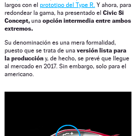
largos con el
prototipo del Type R.
Y ahora, para
redondear la gama, ha presentado el
Civic Si
Concept,
una
opción intermedia entre ambos
extremos.
Su denominación es una mera formalidad,
puesto que se trata de una
versión lista para
la producción
y, de hecho, se prevé que llegue
al mercado en 2017. Sin embargo, solo para el
americano.