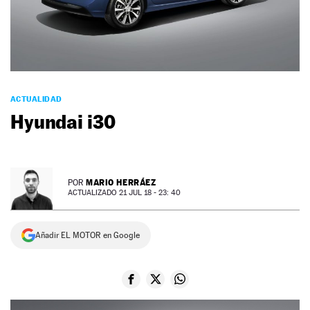
NEWSLETTER
SÍGUENOS
ACTUALIDAD
Hyundai i30
MARIO HERRÁEZ
POR
ACTUALIZADO 21 JUL 18 - 23: 40
Añadir EL MOTOR en Google