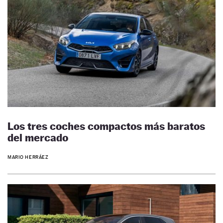
Los tres coches compactos más baratos
del mercado
MARIO HERRÁEZ