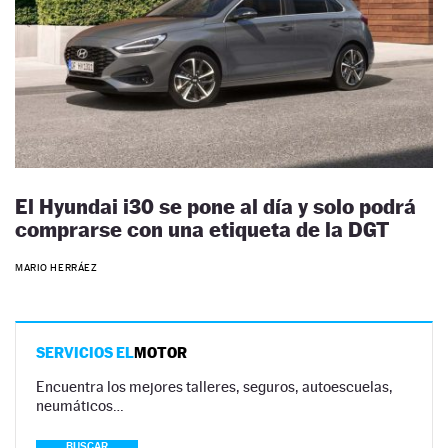
El Hyundai i30 se pone al día y solo podrá
comprarse con una etiqueta de la DGT
MARIO HERRÁEZ
SERVICIOS EL
MOTOR
Encuentra los mejores talleres, seguros, autoescuelas,
neumáticos…
BUSCAR