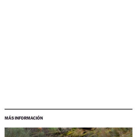
MÁS INFORMACIÓN