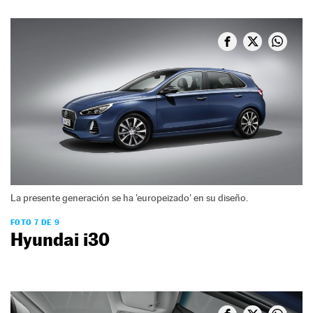
La presente generación se ha 'europeizado' en su diseño.
FOTO 7 DE 9
Hyundai i30