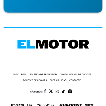
AVISO LEGAL
POLÍTICA DE PRIVACIDAD
CONFIGURACIÓN DE COOKIES
POLÍTICA DE COOKIES
ACCESIBILIDAD
CONTACTO
SÍGUENOS: