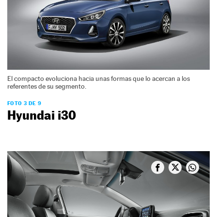
El compacto evoluciona hacia unas formas que lo acercan a los
referentes de su segmento.
FOTO 3 DE 9
Hyundai i30