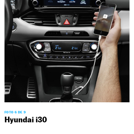
FOTO 6 DE 9
Hyundai i30