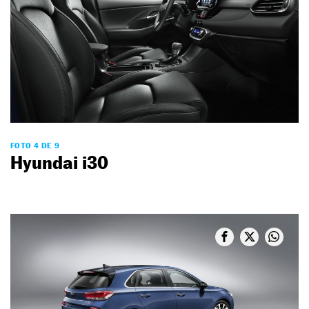
FOTO 4 DE 9
Hyundai i30