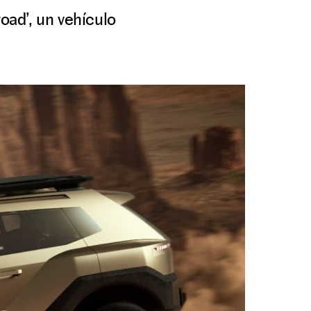
oad’, un vehículo