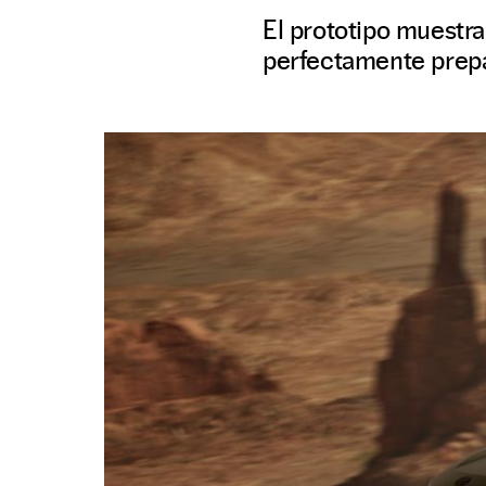
El prototipo muestra
perfectamente prepar