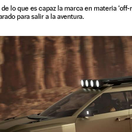
 de lo que es capaz la marca en materia ‘off-r
ado para salir a la aventura.