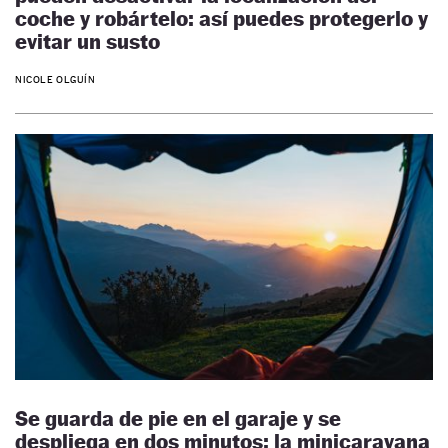
coche y robártelo: así puedes protegerlo y
evitar un susto
NICOLE OLGUÍN
Se guarda de pie en el garaje y se
despliega en dos minutos: la minicaravana