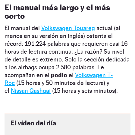
El manual más largo y el más
corto
El manual del
Volkswagen Touareg
actual (al
menos en su versión en inglés) ostenta el
récord: 191.224 palabras que requieren casi 16
horas de lectura continua. ¿La razón? Su nivel
de detalle es extremo. Solo la sección dedicada
a los airbags ocupa 2.580 palabras. Le
acompañan en el
podio
el
Volkswagen T-
Roc
(15 horas y 50 minutos de lectura) y
el
Nissan Qashqai
(15 horas y seis minutos).
El vídeo del día