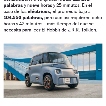
palabras
y nueve horas y 25 minutos. En el
caso de los
eléctricos,
el promedio baja a
104.550 palabras,
pero aun así requieren ocho
horas y 42 minutos… más tiempo del que se
necesita para leer El Hobbit de J.R.R. Tolkien.