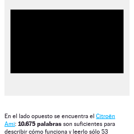
En el lado opuesto se encuentra el
Citroën
Ami
:
10.675 palabras
son suficientes para
describir cómo funciona y leerlo sólo 53