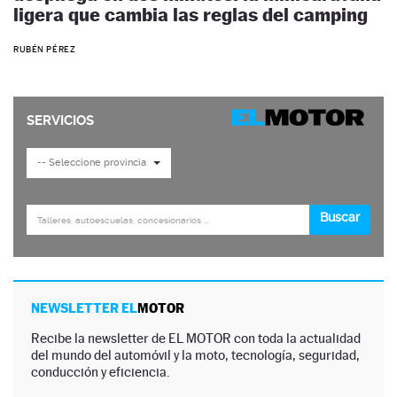
ligera que cambia las reglas del camping
RUBÉN PÉREZ
NEWSLETTER EL
MOTOR
Recibe la newsletter de EL MOTOR con toda la actualidad
del mundo del automóvil y la moto, tecnología, seguridad,
conducción y eficiencia.