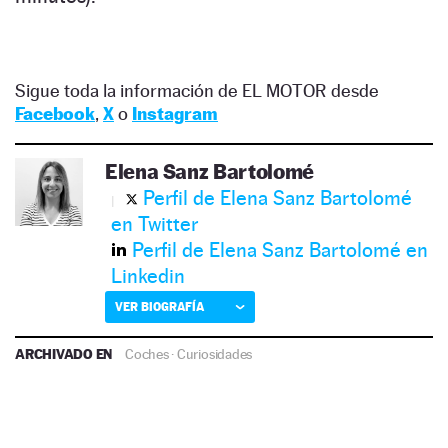
Sigue toda la información de EL MOTOR desde
Facebook
,
X
o
Instagram
Elena Sanz Bartolomé
Perfil de Elena Sanz Bartolomé
en Twitter
Perfil de Elena Sanz Bartolomé en
Linkedin
VER BIOGRAFÍA
ARCHIVADO EN
Coches
·
Curiosidades