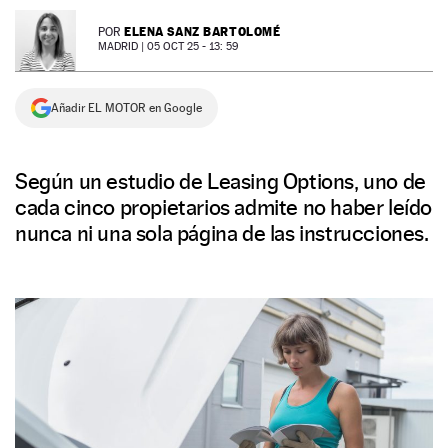
NEWSLETTER
ELENA SANZ BARTOLOMÉ
POR
MADRID |
05 OCT 25 - 13: 59
SÍGUENOS
Añadir EL MOTOR en Google
Según un estudio de Leasing Options, uno de
cada cinco propietarios admite no haber leído
nunca ni una sola página de las instrucciones.