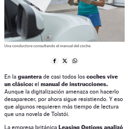
Una conductora consultando el manual del coche.
En la
guantera
de casi todos los
coches vive
un clásico:
el
manual de instrucciones.
Aunque la digitalización amenaza con hacerlo
desaparecer, por ahora sigue resistiendo. Y eso
que algunos requieren más tiempo de lectura
que una novela de Tolstói.
La empresa británica
Leasing Options analizó