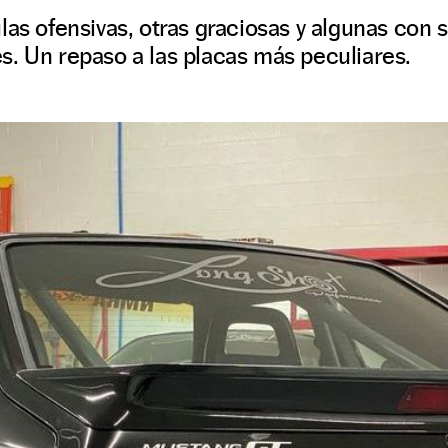
las ofensivas, otras graciosas y algunas con s
. Un repaso a las placas más peculiares.