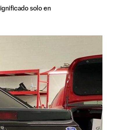
ignificado solo en