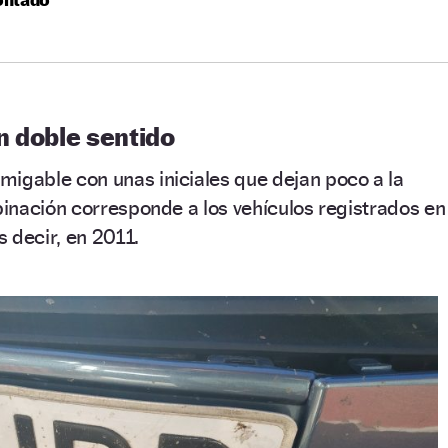
n doble sentido
igable con unas iniciales que dejan poco a la
inación corresponde a los vehículos registrados en
 decir, en 2011.