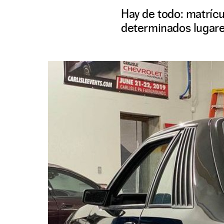
Hay de todo: matrícu
determinados lugares