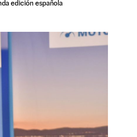
unda edición española