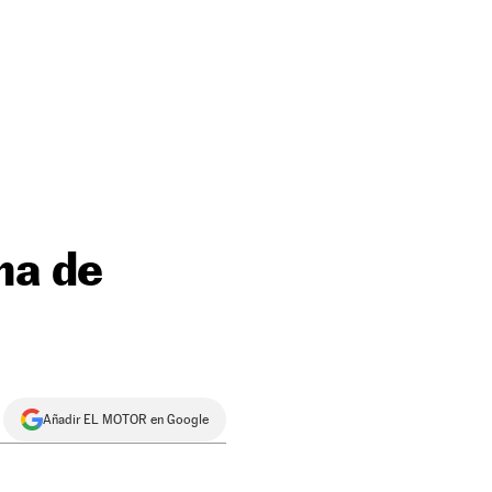
ma de
Añadir EL MOTOR en Google