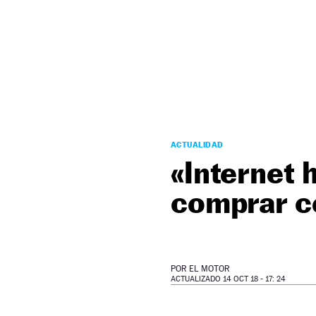
NEWSLETTER
SÍGUENOS
ACTUALIDAD
«Internet 
comprar c
POR
EL MOTOR
ACTUALIZADO 14 OCT 18 - 17: 24