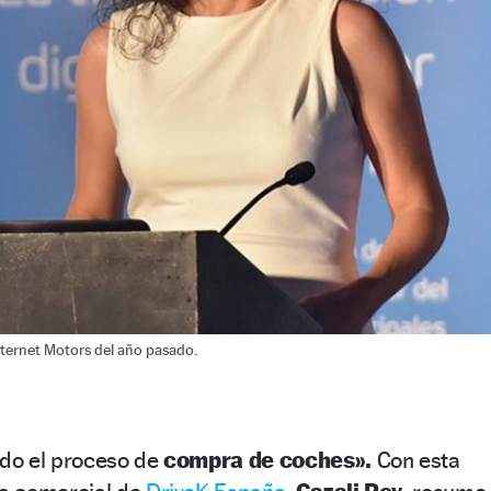
Internet Motors del año pasado.
ado el proceso de
compra de coches».
Con esta