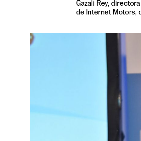
Gazali Rey, director
de Internet Motors, 