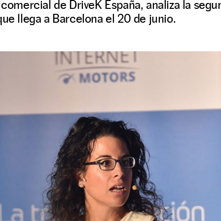
a comercial de DriveK España, analiza la seg
que llega a Barcelona el 20 de junio.