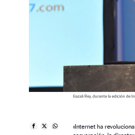
Gazali Rey, durante la edición de 
«Internet ha revolucion