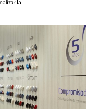
alizar la