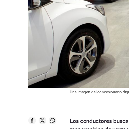
Una imagen del concesionario dig
Los conductores buscan