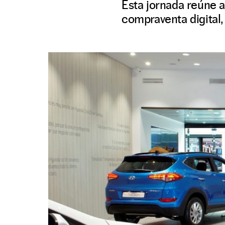
Esta jornada reúne a
compraventa digital