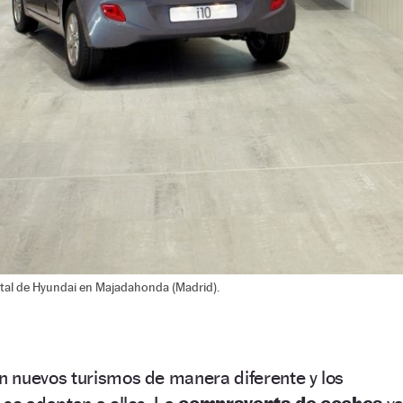
ital de Hyundai en Majadahonda (Madrid).
 nuevos turismos de manera diferente y los