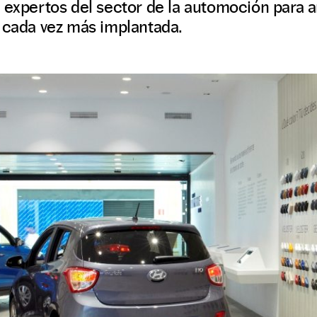
 expertos del sector de la automoción para an
, cada vez más implantada.