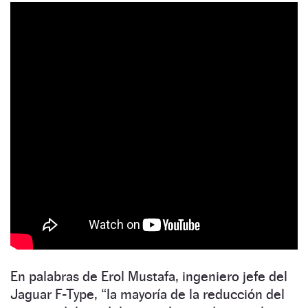
En palabras de Erol Mustafa, ingeniero jefe del
Jaguar F-Type, “la mayoría de la reducción del