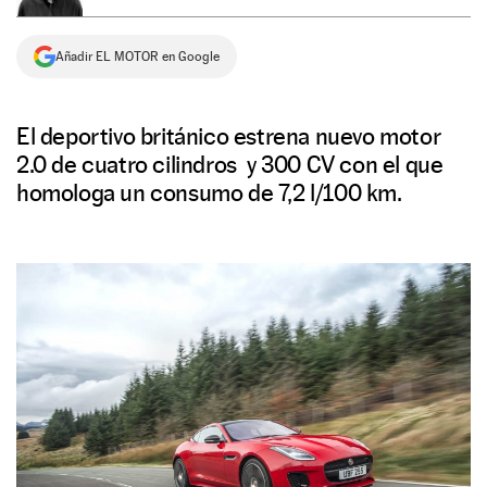
NEWSLETTER
Añadir EL MOTOR en Google
SÍGUENOS
El deportivo británico estrena nuevo motor
2.0 de cuatro cilindros y 300 CV con el que
homologa un consumo de 7,2 l/100 km.