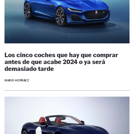
Los cinco coches que hay que comprar
antes de que acabe 2024 o ya será
demasiado tarde
MARIO HERRÁEZ