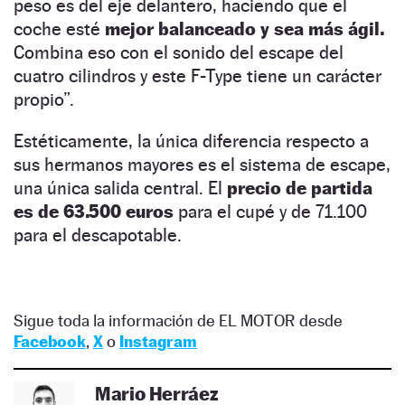
peso es del eje delantero, haciendo que el
coche esté
mejor balanceado y sea más ágil.
Combina eso con el sonido del escape del
cuatro cilindros y este F-Type tiene un carácter
propio”.
Estéticamente, la única diferencia respecto a
sus hermanos mayores es el sistema de escape,
una única salida central. El
precio de partida
es de 63.500 euros
para el cupé y de 71.100
para el descapotable.
Sigue toda la información de EL MOTOR desde
Facebook
,
X
o
Instagram
Mario Herráez