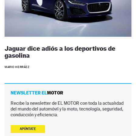
Jaguar dice adiós a los deportivos de
gasolina
MARIO HERRÁEZ
NEWSLETTER EL
MOTOR
Recibe la newsletter de EL MOTOR con toda la actualidad
del mundo del automóvil y la moto, tecnología, seguridad,
conducción y eficiencia.
APÚNTATE