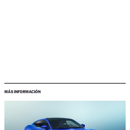
MÁS INFORMACIÓN