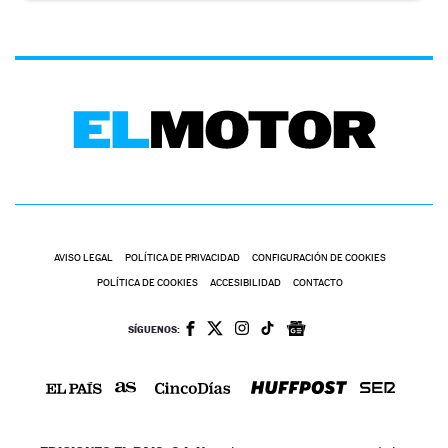
AVISO LEGAL
POLÍTICA DE PRIVACIDAD
CONFIGURACIÓN DE COOKIES
POLÍTICA DE COOKIES
ACCESIBILIDAD
CONTACTO
SÍGUENOS: