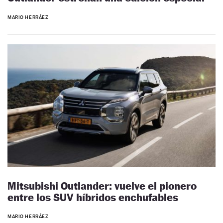
MARIO HERRÁEZ
Mitsubishi Outlander: vuelve el pionero
entre los SUV híbridos enchufables
MARIO HERRÁEZ