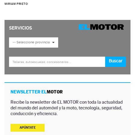
MIRIAM PRIETO
NEWSLETTER EL
MOTOR
Recibe la newsletter de EL MOTOR con toda la actualidad
del mundo del automóvil y la moto, tecnología, seguridad,
conducción y eficiencia.
APÚNTATE