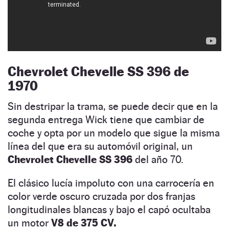
Chevrolet Chevelle SS 396 de
1970
Sin destripar la trama, se puede decir que en la
segunda entrega Wick tiene que cambiar de
coche y opta por un modelo que sigue la misma
línea del que era su automóvil original, un
Chevrolet Chevelle SS 396
del año 70.
El clásico lucía impoluto con una carrocería en
color verde oscuro cruzada por dos franjas
longitudinales blancas y bajo el capó ocultaba
un motor
V8 de 375 CV.