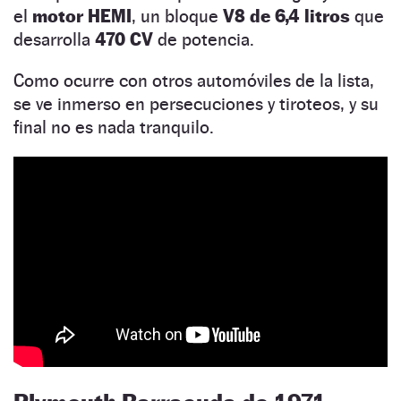
el
motor HEMI
, un bloque
V8 de 6,4 litros
que
desarrolla
470 CV
de potencia.
Como ocurre con otros automóviles de la lista,
se ve inmerso en persecuciones y tiroteos, y su
final no es nada tranquilo.