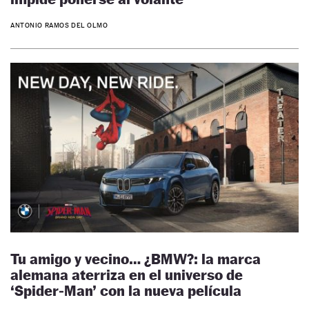
ANTONIO RAMOS DEL OLMO
Tu amigo y vecino… ¿BMW?: la marca
alemana aterriza en el universo de
‘Spider‑Man’ con la nueva película