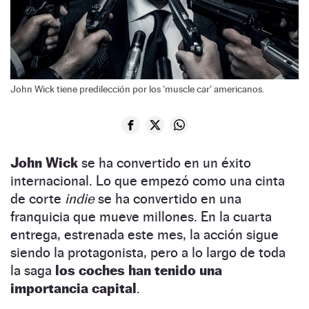
John Wick tiene predilección por los 'muscle car' americanos.
John Wick
se ha convertido en un éxito
internacional. Lo que empezó como una cinta
de corte
indie
se ha convertido en una
franquicia que mueve millones. En la cuarta
entrega, estrenada este mes, la acción sigue
siendo la protagonista, pero a lo largo de toda
la saga
los coches han tenido una
importancia capital
.