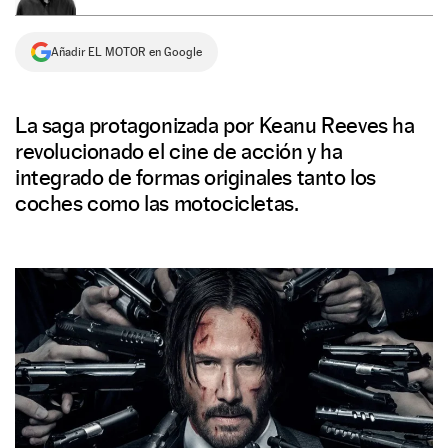
NEWSLETTER
Añadir EL MOTOR en Google
SÍGUENOS
La saga protagonizada por Keanu Reeves ha
revolucionado el cine de acción y ha
integrado de formas originales tanto los
coches como las motocicletas.