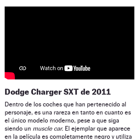
Dodge Charger SXT de 2011
Dentro de los coches que han pertenecido al
personaje, es una rareza en tanto en cuanto es
el único modelo moderno, pese a que siga
siendo un
muscle car.
El ejemplar que aparece
en la película es completamente negro y utiliza