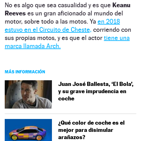
No es algo que sea casualidad y es que
Keanu
Reeves
es un gran aficionado al mundo del
motor, sobre todo a las motos. Ya
en 2018
estuvo en el Circuito de Cheste,
corriendo con
sus propias motos, y es que el actor
tiene una
marca llamada Arch.
MÁS INFORMACIÓN
Juan José Ballesta, ‘El Bola’,
y su grave imprudencia en
coche
¿Qué color de coche es el
mejor para disimular
arañazos?