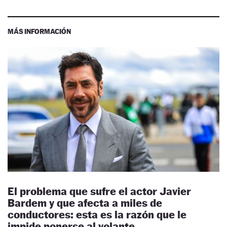
MÁS INFORMACIÓN
El problema que sufre el actor Javier
Bardem y que afecta a miles de
conductores: esta es la razón que le
impide ponerse al volante