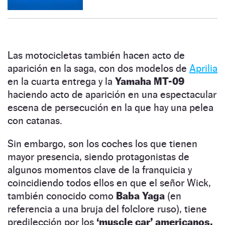
Las motocicletas también hacen acto de
aparición en la saga, con dos modelos de
Aprilia
en la cuarta entrega y la
Yamaha MT-09
haciendo acto de aparición en una espectacular
escena de persecución en la que hay una pelea
con catanas.
Sin embargo, son los coches los que tienen
mayor presencia, siendo protagonistas de
algunos momentos clave de la franquicia y
coincidiendo todos ellos en que el señor Wick,
también conocido como
Baba Yaga
(en
referencia a una bruja del folclore ruso), tiene
predilección por los
‘muscle car’ americanos.