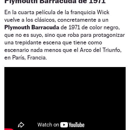
Plymouth Barracuda de 1971
En la cuarta película de la franquicia Wick
vuelve a los clásicos, concretamente a un
Plymouth Barracuda
de 1971 de color negro,
que no es suyo, sino que roba para protagonizar
una trepidante escena que tiene como
escenario nada menos que el Arco del Triunfo,
en París, Francia.