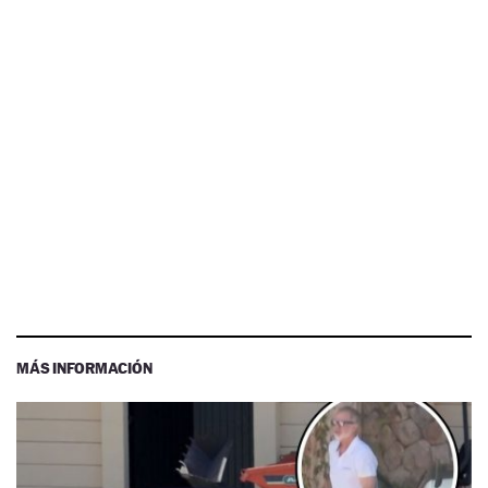
MÁS INFORMACIÓN