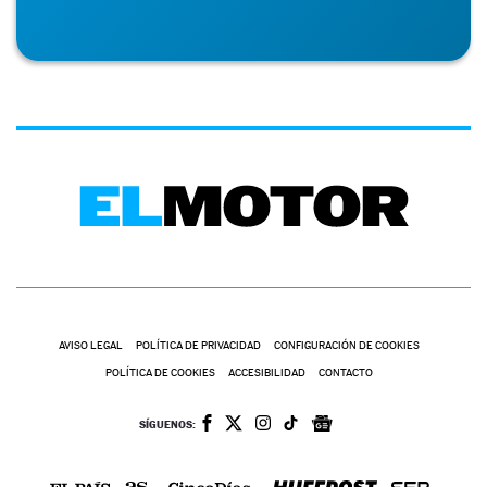
AVISO LEGAL
POLÍTICA DE PRIVACIDAD
CONFIGURACIÓN DE COOKIES
POLÍTICA DE COOKIES
ACCESIBILIDAD
CONTACTO
SÍGUENOS: