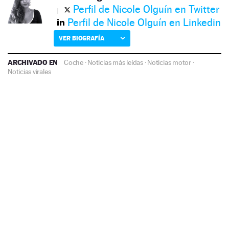
Perfil de Nicole Olguín en Twitter
Perfil de Nicole Olguín en Linkedin
VER BIOGRAFÍA
ARCHIVADO EN
Coche
·
Noticias más leídas
·
Noticias motor
·
Noticias virales