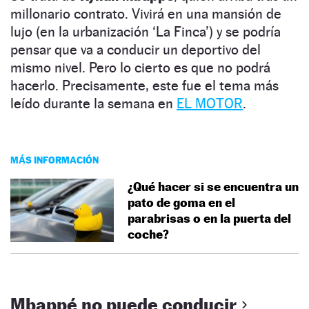
millonario contrato. Vivirá en una mansión de
lujo (en la urbanización ‘La Finca’) y se podría
pensar que va a conducir un deportivo del
mismo nivel. Pero lo cierto es que no podrá
hacerlo. Precisamente, este fue el tema más
leído durante la semana en
EL MOTOR
.
MÁS INFORMACIÓN
¿Qué hacer si se encuentra un
pato de goma en el
parabrisas o en la puerta del
coche?
Mbappé no puede conducir