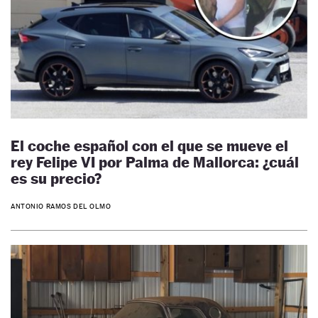
El coche español con el que se mueve el
rey Felipe VI por Palma de Mallorca: ¿cuál
es su precio?
ANTONIO RAMOS DEL OLMO