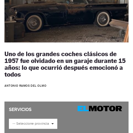
Uno de los grandes coches clásicos de
1957 fue olvidado en un garaje durante 15
años: lo que ocurrió después emocionó a
todos
ANTONIO RAMOS DEL OLMO