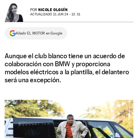
NEWSLETTER
NICOLE OLGUÍN
POR
ACTUALIZADO 21 JUN 24 - 13: 31
SÍGUENOS
Añadir EL MOTOR en Google
Aunque el club blanco tiene un acuerdo de
colaboración con BMW y proporciona
modelos eléctricos a la plantilla, el delantero
será una excepción.