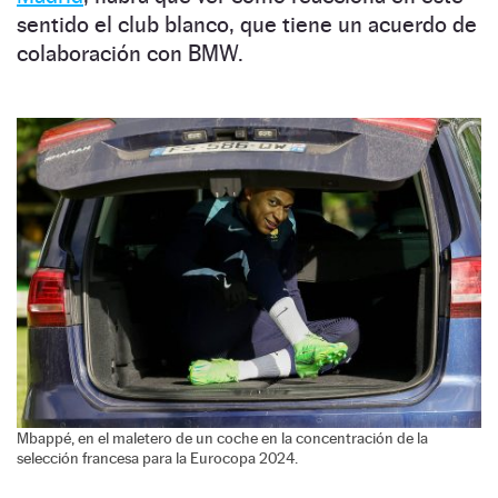
sentido el club blanco, que tiene un acuerdo de
colaboración con BMW.
Mbappé, en el maletero de un coche en la concentración de la
selección francesa para la Eurocopa 2024.