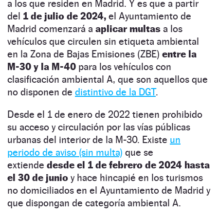
a los que residen en Madrid. Y es que a partir
del
1 de julio de 2024,
el Ayuntamiento de
Madrid comenzará a
aplicar multas
a los
vehículos que circulen sin etiqueta ambiental
en la Zona de Bajas Emisiones (ZBE)
entre la
M-30 y la M-40
para los vehículos con
clasificación ambiental A, que son aquellos que
no disponen de
distintivo de la DGT
.
Desde el 1 de enero de 2022 tienen prohibido
su acceso y circulación por las vías públicas
urbanas del interior de la M-30. Existe
un
periodo de aviso (sin multa)
que se
extiende
desde el 1 de febrero de 2024 hasta
el 30 de junio
y hace hincapié en los turismos
no domiciliados en el Ayuntamiento de Madrid y
que dispongan de categoría ambiental A.