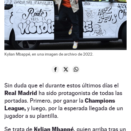
Kylian Mbappé, en una imagen de archivo de 2022.
Sin duda que el durante estos últimos días el
Real Madrid
ha sido protagonista de todas las
portadas. Primero, por ganar la
Champions
League,
y luego, por la esperada llegada de un
jugador a su plantilla.
Se trata de
Kylian Mbappé
, quien arriba tras un