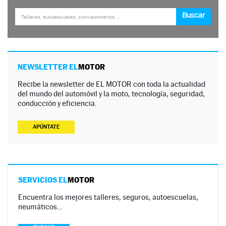
NEWSLETTER EL
MOTOR
Recibe la newsletter de EL MOTOR con toda la actualidad
del mundo del automóvil y la moto, tecnología, seguridad,
conducción y eficiencia.
APÚNTATE
SERVICIOS EL
MOTOR
Encuentra los mejores talleres, seguros, autoescuelas,
neumáticos…