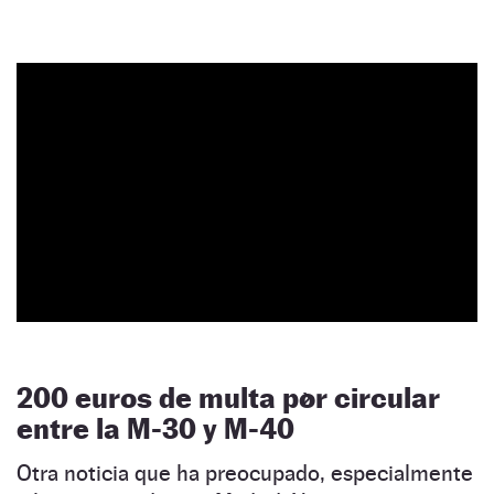
200 euros de multa por circular
entre la M-30 y M-40
Otra noticia que ha preocupado, especialmente