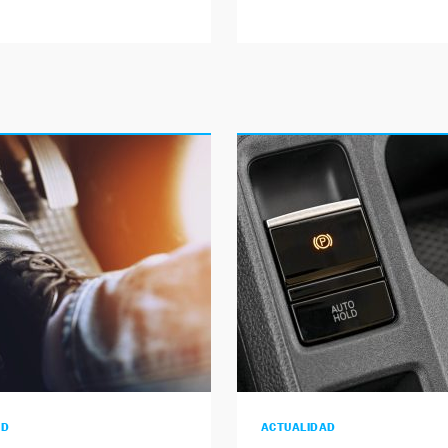
AD
ACTUALIDAD