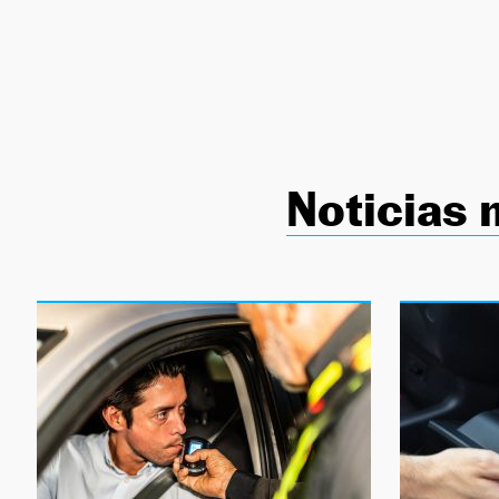
NEWSLETTER
SÍGUENOS
Noticias 