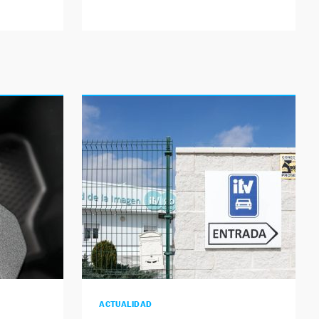
ACTUALIDAD