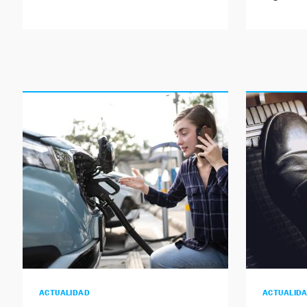
ACTUALIDAD
ACTUALID