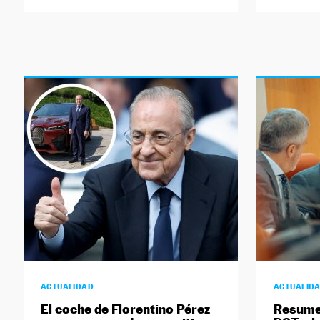
ACTUALIDAD
ACTUALID
El coche de Florentino Pérez
Resumen