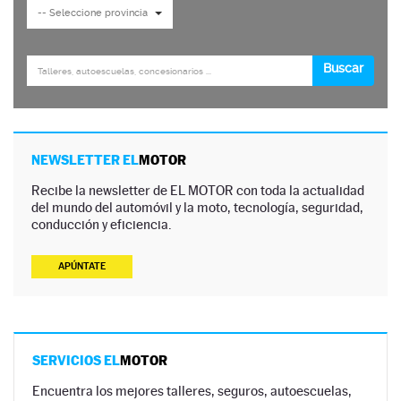
NEWSLETTER EL
MOTOR
Recibe la newsletter de EL MOTOR con toda la actualidad
del mundo del automóvil y la moto, tecnología, seguridad,
conducción y eficiencia.
APÚNTATE
SERVICIOS EL
MOTOR
Encuentra los mejores talleres, seguros, autoescuelas,