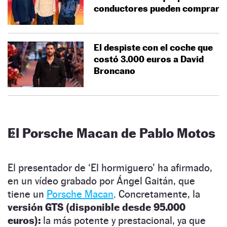
conductores pueden comprar
El despiste con el coche que
costó 3.000 euros a David
Broncano
El Porsche Macan de Pablo Motos
El presentador de ‘El hormiguero’ ha afirmado,
en un vídeo grabado por Ángel Gaitán, que
tiene un
Porsche Macan
. Concretamente, la
versión GTS (disponible desde 95.000
euros):
la más potente y prestacional, ya que