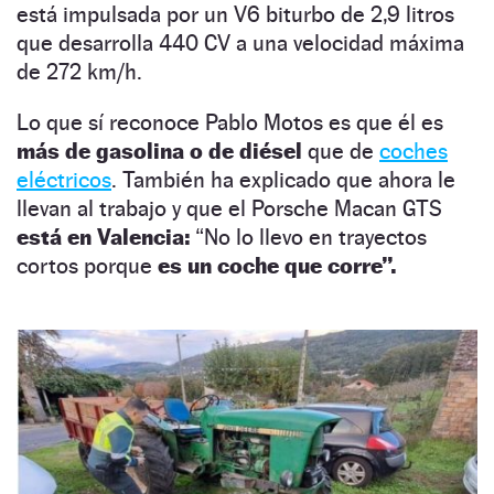
está impulsada por un V6 biturbo de 2,9 litros
que desarrolla 440 CV a una velocidad máxima
de 272 km/h.
Lo que sí reconoce Pablo Motos es que él es
más de gasolina o de diésel
que de
coches
eléctricos
. También ha explicado que ahora le
llevan al trabajo y que el Porsche Macan GTS
está en Valencia:
“No lo llevo en trayectos
cortos porque
es un coche que corre”.