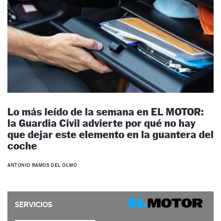
Lo más leído de la semana en EL MOTOR:
la Guardia Civil advierte por qué no hay
que dejar este elemento en la guantera del
coche
ANTONIO RAMOS DEL OLMO