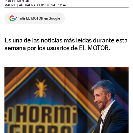
POR
EL MOTOR
MADRID |
ACTUALIZADO 01 DIC 24 - 11: 47
NEWSLETTER
Añadir EL MOTOR en Google
SÍGUENOS
Es una de las noticias más leídas durante esta
semana por los usuarios de EL MOTOR.