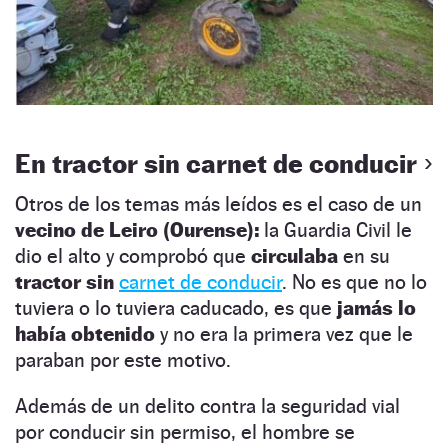
En tractor sin carnet de conducir
Otros de los temas más leídos es el caso de un
vecino de Leiro (Ourense):
la Guardia Civil le
dio el alto y comprobó que
circulaba
en su
tractor sin
carnet de conducir
. No es que no lo
tuviera o lo tuviera caducado, es que
jamás lo
había obtenido
y no era la primera vez que le
paraban por este motivo.
Además de un delito contra la seguridad vial
por conducir sin permiso, el hombre se