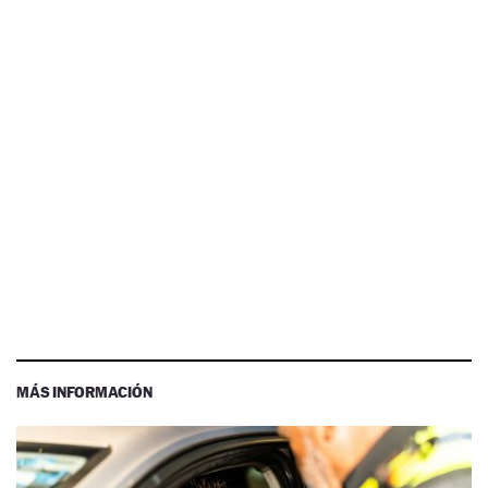
MÁS INFORMACIÓN