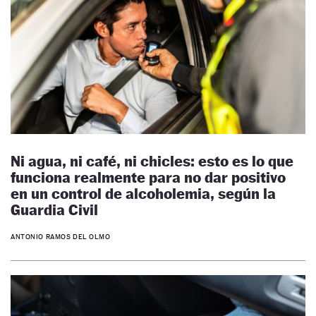
Ni agua, ni café, ni chicles: esto es lo que
funciona realmente para no dar positivo
en un control de alcoholemia, según la
Guardia Civil
ANTONIO RAMOS DEL OLMO