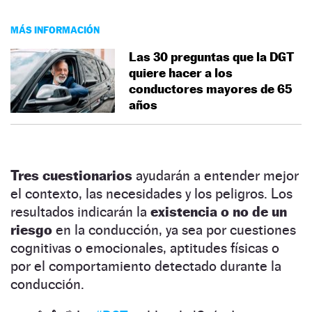
MÁS INFORMACIÓN
Las 30 preguntas que la DGT
quiere hacer a los
conductores mayores de 65
años
Tres cuestionarios
ayudarán a entender mejor
el contexto, las necesidades y los peligros. Los
resultados indicarán la
existencia o no de un
riesgo
en la conducción, ya sea por cuestiones
cognitivas o emocionales, aptitudes físicas o
por el comportamiento detectado durante la
conducción.