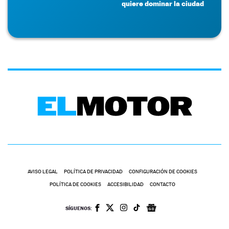
quiere dominar la ciudad
AVISO LEGAL
POLÍTICA DE PRIVACIDAD
CONFIGURACIÓN DE COOKIES
POLÍTICA DE COOKIES
ACCESIBILIDAD
CONTACTO
SÍGUENOS: