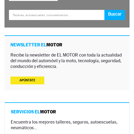
NEWSLETTER EL
MOTOR
Recibe la newsletter de EL MOTOR con toda la actualidad
del mundo del automóvil y la moto, tecnología, seguridad,
conducción y eficiencia.
APÚNTATE
SERVICIOS EL
MOTOR
Encuentra los mejores talleres, seguros, autoescuelas,
neumáticos…