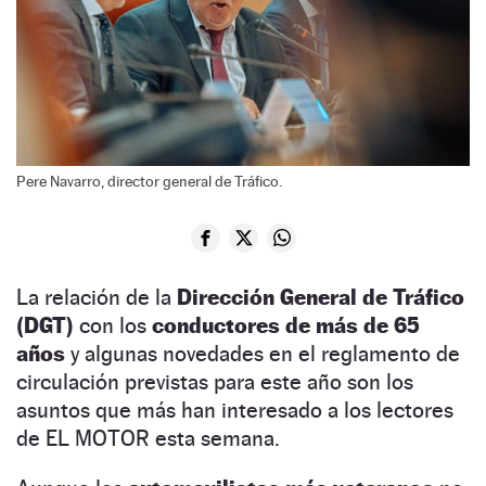
Pere Navarro, director general de Tráfico.
La relación de la
Dirección General de Tráfico
(DGT)
con los
conductores de más de 65
años
y algunas novedades en el reglamento de
circulación previstas para este año son los
asuntos que más han interesado a los lectores
de EL MOTOR esta semana.