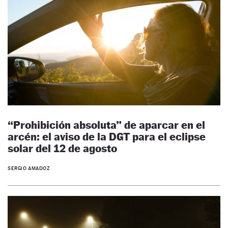
“Prohibición absoluta” de aparcar en el
arcén: el aviso de la DGT para el eclipse
solar del 12 de agosto
SERGIO AMADOZ