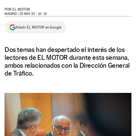
NEWSLETTER
POR
EL MOTOR
MADRID |
25 MAY 25 - 10: 10
SÍGUENOS
Añadir EL MOTOR en Google
Dos temas han despertado el interés de los
lectores de EL MOTOR durante esta semana,
ambos relacionados con la Dirección General
de Tráfico.