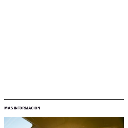
MÁS INFORMACIÓN