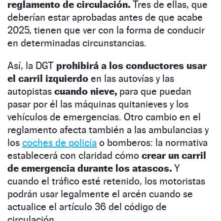
reglamento de circulación.
Tres de ellas, que
deberían estar aprobadas antes de que acabe
2025, tienen que ver con la forma de conducir
en determinadas circunstancias.
Así, la DGT
prohibirá a los conductores usar
el carril izquierdo
en las autovías y las
autopistas
cuando nieve,
para que puedan
pasar por él las máquinas quitanieves y los
vehículos de emergencias. Otro cambio en el
reglamento afecta también a las ambulancias y
los
coches de policía
o bomberos: la normativa
establecerá con claridad cómo
crear un carril
de emergencia durante los atascos.
Y
cuando el tráfico esté retenido, los motoristas
podrán usar legalmente el arcén cuando se
actualice el artículo 36 del código de
circulación.