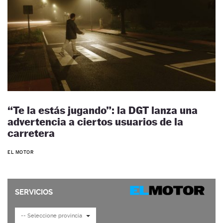
“Te la estás jugando”: la DGT lanza una
advertencia a ciertos usuarios de la
carretera
EL MOTOR