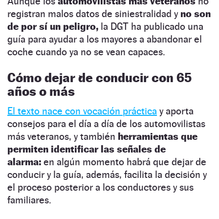
Aunque los
automovilistas más veteranos
no
registran malos datos de siniestralidad y
no son
de por sí un peligro,
la DGT ha publicado una
guía para ayudar a los mayores a abandonar el
coche cuando ya no se vean capaces.
Cómo dejar de conducir con 65
años o más
El texto nace con vocación práctica
y aporta
consejos para el día a día de los automovilistas
más veteranos, y también
herramientas que
permiten identificar las señales de
alarma:
en algún momento habrá que dejar de
conducir y la guía, además, facilita la decisión y
el proceso posterior a los conductores y sus
familiares.