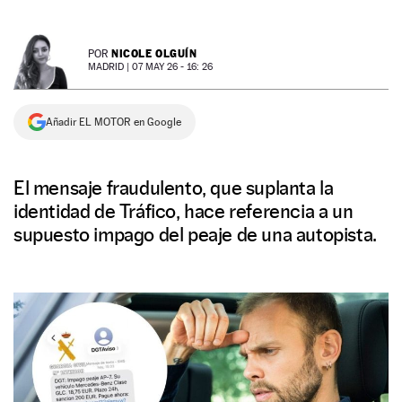
NEWSLETTER
NICOLE OLGUÍN
POR
MADRID |
07 MAY 26 - 16: 26
SÍGUENOS
Añadir EL MOTOR en Google
El mensaje fraudulento, que suplanta la
identidad de Tráfico, hace referencia a un
supuesto impago del peaje de una autopista.