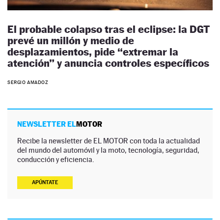
El probable colapso tras el eclipse: la DGT
prevé un millón y medio de
desplazamientos, pide “extremar la
atención” y anuncia controles específicos
SERGIO AMADOZ
NEWSLETTER EL
MOTOR
Recibe la newsletter de EL MOTOR con toda la actualidad
del mundo del automóvil y la moto, tecnología, seguridad,
conducción y eficiencia.
APÚNTATE