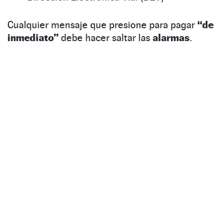
Cualquier mensaje que presione para pagar
“de
inmediato”
debe hacer saltar las
alarmas
.