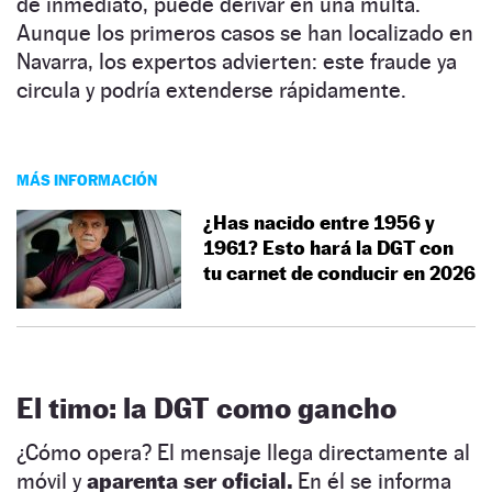
de inmediato, puede derivar en una multa.
Aunque los primeros casos se han localizado en
Navarra, los expertos advierten: este fraude ya
circula y podría extenderse rápidamente.
MÁS INFORMACIÓN
¿Has nacido entre 1956 y
1961? Esto hará la DGT con
tu carnet de conducir en 2026
El timo: la DGT como gancho
¿Cómo opera? El mensaje llega directamente al
móvil y
aparenta ser oficial.
En él se informa