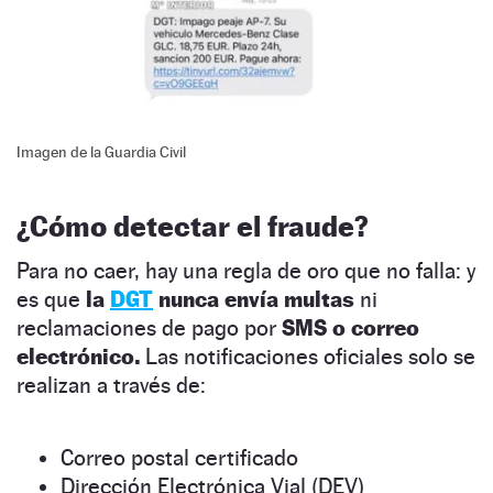
Imagen de la Guardia Civil
¿Cómo detectar el fraude?
Para no caer, hay una regla de oro que no falla: y
es que
la
DGT
nunca envía multas
ni
reclamaciones de pago por
SMS o correo
electrónico.
Las notificaciones oficiales solo se
realizan a través de:
Correo postal certificado
Dirección Electrónica Vial (DEV)