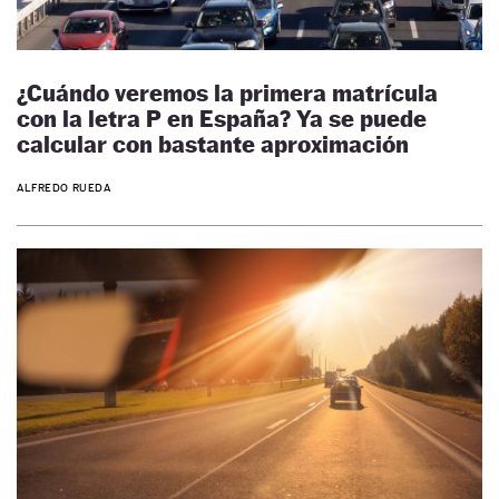
¿Cuándo veremos la primera matrícula
con la letra P en España? Ya se puede
calcular con bastante aproximación
ALFREDO RUEDA