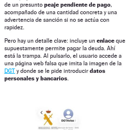
de un presunto
peaje pendiente de pago
,
acompañado de una cantidad concreta y una
advertencia de sanción si no se actúa con
rapidez.
Pero hay un detalle clave: incluye un
enlace
que
supuestamente permite pagar la deuda. Ahí
está la trampa. Al pulsarlo, el usuario accede a
una página web falsa que imita la imagen de la
DGT
y donde se le pide introducir
datos
personales y bancarios
.