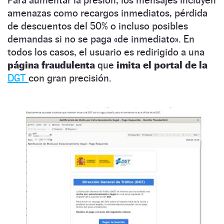
amenazas como recargos inmediatos, pérdida
de descuentos del 50% o incluso posibles
demandas si no se paga «de inmediato». En
todos los casos, el usuario es redirigido a una
página fraudulenta
que
imita el portal de la
DGT
con gran precisión.