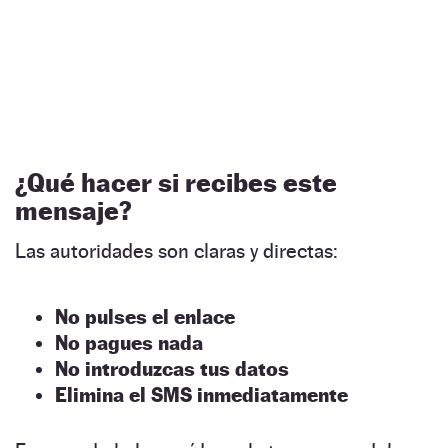
¿
Qué hacer si recibes este
mensaje
?
Las autoridades son claras y directas:
No pulses el enlace
No pagues nada
No introduzcas tus datos
Elimina el SMS inmediatamente