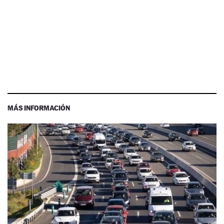
MÁS INFORMACIÓN