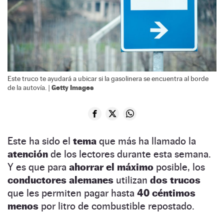
Este truco te ayudará a ubicar si la gasolinera se encuentra al borde
Getty Images
de la autovía. |
Este ha sido el
tema
que más ha llamado la
atención
de los lectores durante esta semana.
Y es que para
ahorrar el máximo
posible, los
conductores alemanes
utilizan
dos trucos
que les permiten pagar hasta
40 céntimos
menos
por litro de combustible repostado.