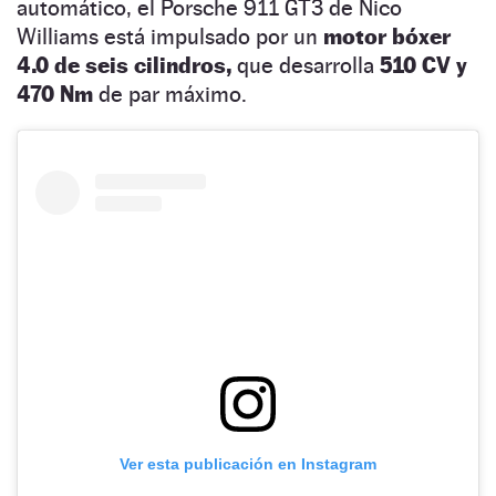
automático, el Porsche 911 GT3 de Nico
Williams está impulsado por un
motor bóxer
4.0 de seis cilindros,
que desarrolla
510 CV y
470 Nm
de par máximo.
Ver esta publicación en Instagram