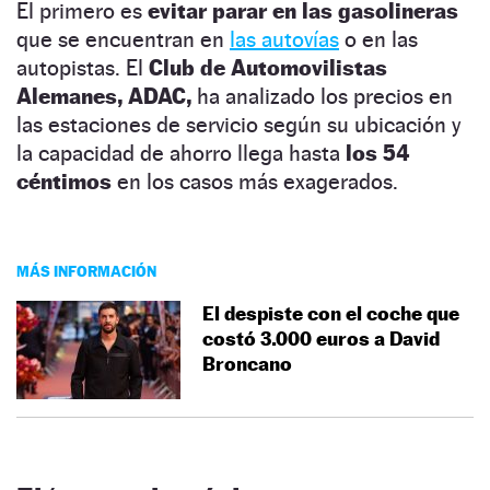
El primero es
evitar parar en las gasolineras
que se encuentran en
las autovías
o en las
autopistas. El
Club de Automovilistas
Alemanes, ADAC,
ha analizado los precios en
las estaciones de servicio según su ubicación y
la capacidad de ahorro llega hasta
los 54
céntimos
en los casos más exagerados.
MÁS INFORMACIÓN
El despiste con el coche que
costó 3.000 euros a David
Broncano