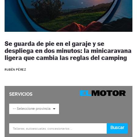
Se guarda de pie en el garaje y se
despliega en dos minutos: la minicaravana
ligera que cambia las reglas del camping
RUBÉN PÉREZ