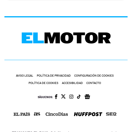
AVISO LEGAL
POLÍTICA DE PRIVACIDAD
CONFIGURACIÓN DE COOKIES
POLÍTICA DE COOKIES
ACCESIBILIDAD
CONTACTO
SÍGUENOS: