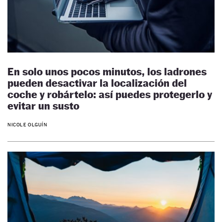
En solo unos pocos minutos, los ladrones
pueden desactivar la localización del
coche y robártelo: así puedes protegerlo y
evitar un susto
NICOLE OLGUÍN