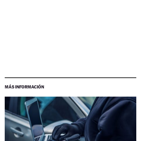
MÁS INFORMACIÓN