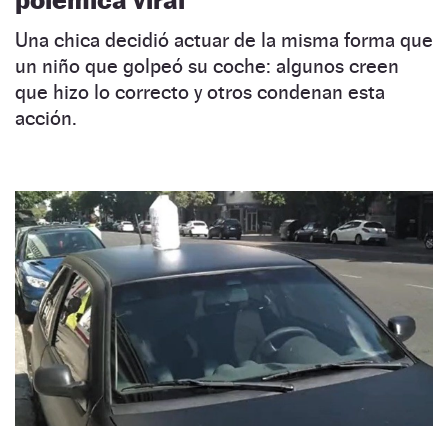
Una chica decidió actuar de la misma forma que
un niño que golpeó su coche: algunos creen
que hizo lo correcto y otros condenan esta
acción.