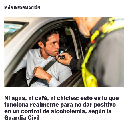
MÁS INFORMACIÓN
Ni agua, ni café, ni chicles: esto es lo que
funciona realmente para no dar positivo
en un control de alcoholemia, según la
Guardia Civil