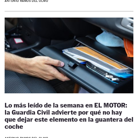
ANTONIO RAMOS DEL OLMO
Lo más leído de la semana en EL MOTOR:
la Guardia Civil advierte por qué no hay
que dejar este elemento en la guantera del
coche