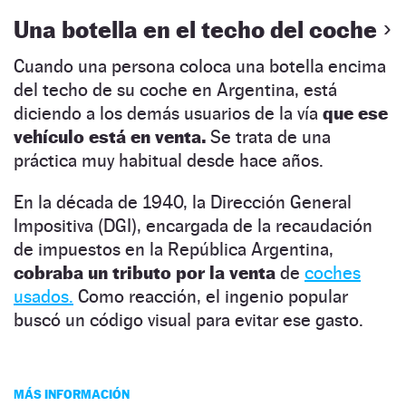
Una botella en el techo del coche
Cuando una persona coloca una botella encima
del techo de su coche en Argentina, está
diciendo a los demás usuarios de la vía
que ese
vehículo está en venta.
Se trata de una
práctica muy habitual desde hace años.
En la década de 1940, la Dirección General
Impositiva (DGI), encargada de la recaudación
de impuestos en la República Argentina,
cobraba un tributo por la venta
de
coches
usados.
Como reacción, el ingenio popular
buscó un código visual para evitar ese gasto.
MÁS INFORMACIÓN