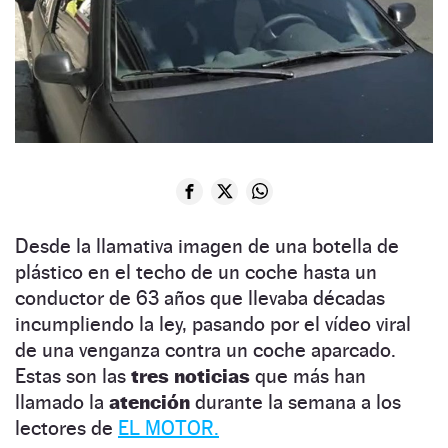
Desde la llamativa imagen de una botella de
plástico en el techo de un coche hasta un
conductor de 63 años que llevaba décadas
incumpliendo la ley, pasando por el vídeo viral
de una venganza contra un coche aparcado.
Estas son las
tres noticias
que más han
llamado la
atención
durante la semana a los
lectores de
EL MOTOR.