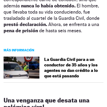
además
nunca lo había obtenido.
El hombre,
que llevaba toda su vida conduciendo, fue
trasladado al cuartel de la Guardia Civil, donde
prestó declaración.
Ahora, se enfrenta a una
pena de prisión
de hasta seis meses.
MÁS INFORMACIÓN
La Guardia Civil para a un
conductor de 35 años y los
agentes no dan crédito a lo
que está pasando
Una venganza que desata una
polémica viral