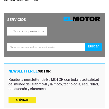
ANTONIO RAMOS DEL OLMO
NEWSLETTER EL
MOTOR
Recibe la newsletter de EL MOTOR con toda la actualidad
del mundo del automóvil y la moto, tecnología, seguridad,
conducción y eficiencia.
APÚNTATE