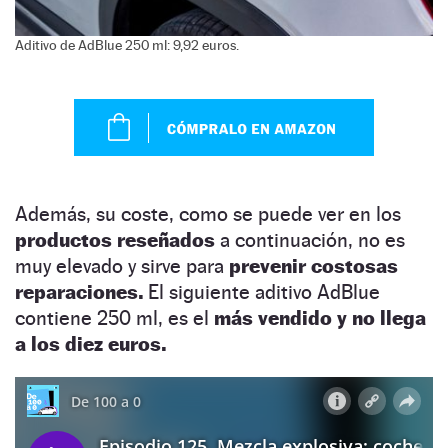
Aditivo de AdBlue 250 ml: 9,92 euros.
Además, su coste, como se puede ver en los
productos reseñados
a continuación, no es
muy elevado y sirve para
prevenir costosas
reparaciones.
El siguiente aditivo AdBlue
contiene 250 ml, es el
más vendido y no llega
a los diez euros.