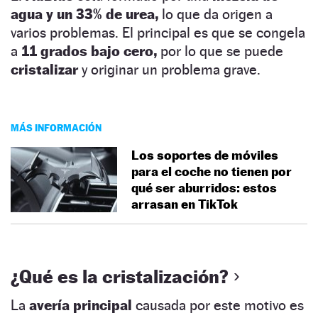
agua y un 33% de urea,
lo que da origen a
varios problemas. El principal es que se congela
a
11 grados bajo cero,
por lo que se puede
cristalizar
y originar un problema grave.
MÁS INFORMACIÓN
Los soportes de móviles
para el coche no tienen por
qué ser aburridos: estos
arrasan en TikTok
¿Qué es la cristalización?
La
avería principal
causada por este motivo es