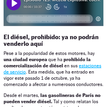
El diésel, prohibido: ya no podrán
venderlo aquí
Pese a la popularidad de estos motores, hay
una ciudad europea
que ha
prohibido la
comercialización de diésel
en sus
estaciones
de servicio
. Esta medida, que ha entrado en
vigor este pasado 1 de octubre, ya ha
comenzado a afectar a numerosos conductores.
Desde el martes,
las gasolineras de París no
pueden vender diésel.
Tal y como relatan los