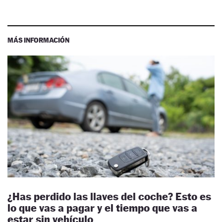
MÁS INFORMACIÓN
¿Has perdido las llaves del coche? Esto es
lo que vas a pagar y el tiempo que vas a
estar sin vehículo