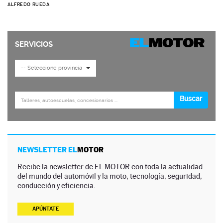
ALFREDO RUEDA
NEWSLETTER EL
MOTOR
Recibe la newsletter de EL MOTOR con toda la actualidad
del mundo del automóvil y la moto, tecnología, seguridad,
conducción y eficiencia.
APÚNTATE