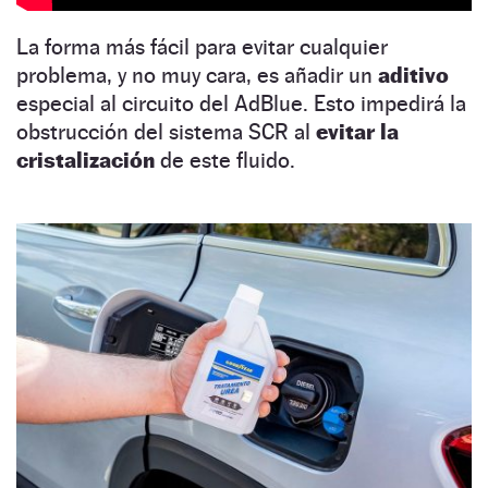
La forma más fácil para evitar cualquier
problema, y no muy cara, es añadir un
aditivo
especial al circuito del AdBlue. Esto impedirá la
obstrucción del sistema SCR al
evitar la
cristalización
de este fluido.