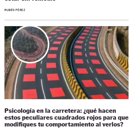
RUBÉN PÉREZ
Psicología en la carretera: ¿qué hacen
estos peculiares cuadrados rojos para que
modifiques tu comportamiento al verlos?