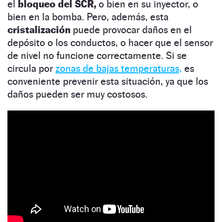
el
bloqueo del SCR,
o bien en su inyector, o
bien en la bomba. Pero, además, esta
cristalización
puede provocar daños en el
depósito o los conductos, o hacer que el sensor
de nivel no funcione correctamente. Si se
circula por
zonas de bajas temperaturas,
es
conveniente prevenir esta situación, ya que los
daños pueden ser muy costosos.