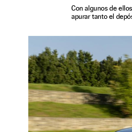
Con algunos de ellos
apurar tanto el depós