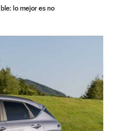
ble: lo mejor es no