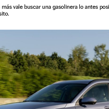
 más vale buscar una gasolinera lo antes posi
ito.