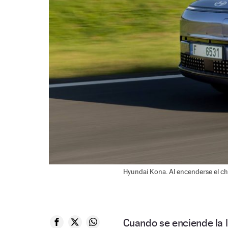
Hyundai Kona. Al encenderse el chi
Cuando se enciende la 