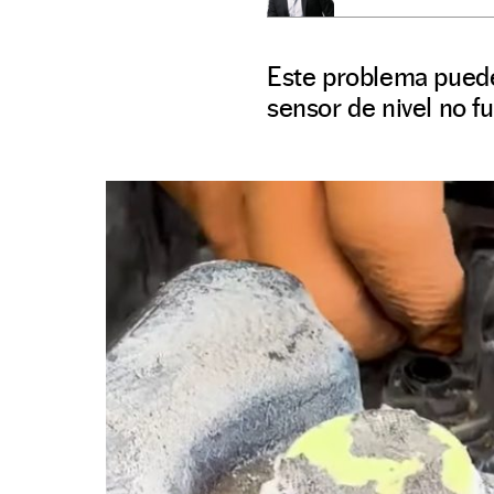
Este problema puede
sensor de nivel no 