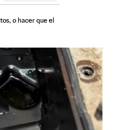
os, o hacer que el