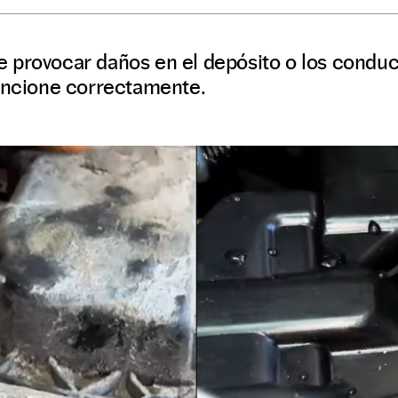
 provocar daños en el depósito o los conduct
funcione correctamente.