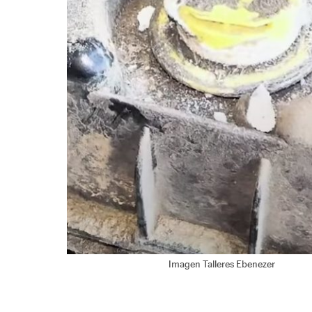
Imagen Talleres Ebenezer