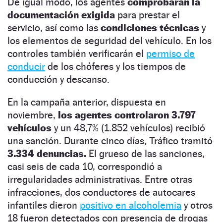
De igual modo, los agentes
comprobarán la
documentación exigida
para prestar el
servicio, así como las
condiciones técnicas
y
los elementos de seguridad del vehículo. En los
controles también verificarán el
permiso de
conducir
de los chóferes y los tiempos de
conducción y descanso.
En la campaña anterior, dispuesta en
noviembre,
los agentes controlaron 3.797
vehículos
y un 48,7% (1.852 vehículos) recibió
una sanción. Durante cinco días, Tráfico tramitó
3.334 denuncias.
El grueso de las sanciones,
casi seis de cada 10, correspondió a
irregularidades administrativas. Entre otras
infracciones, dos conductores de autocares
infantiles dieron
positivo en alcoholemia
y otros
18 fueron detectados con presencia de drogas