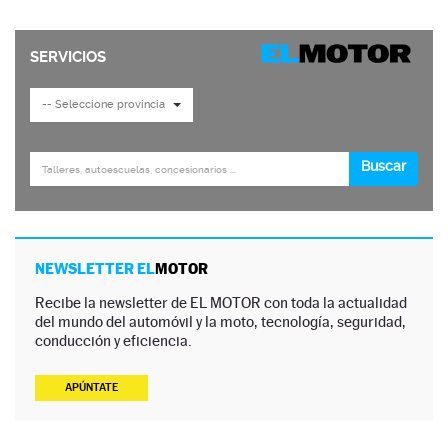
NEWSLETTER EL
MOTOR
Recibe la newsletter de EL MOTOR con toda la actualidad
del mundo del automóvil y la moto, tecnología, seguridad,
conducción y eficiencia.
APÚNTATE