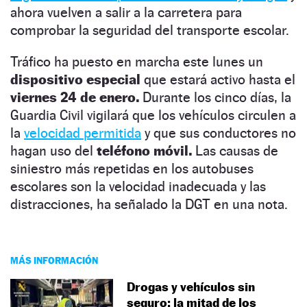
ahora vuelven a salir a la carretera para
comprobar la seguridad del transporte escolar.
Tráfico ha puesto en marcha este lunes un
dispositivo especial
que estará activo hasta el
viernes 24 de enero.
Durante los cinco días, la
Guardia Civil vigilará que los vehículos circulen a
la
velocidad permitida
y que sus conductores no
hagan uso del
teléfono móvil.
Las causas de
siniestro más repetidas en los autobuses
escolares son la velocidad inadecuada y las
distracciones, ha señalado la DGT en una nota.
MÁS INFORMACIÓN
Drogas y vehículos sin
seguro: la mitad de los