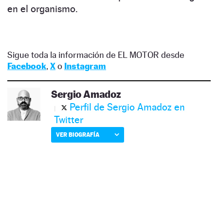
en el organismo.
Sigue toda la información de EL MOTOR desde
Facebook
,
X
o
Instagram
Sergio Amadoz
Perfil de Sergio Amadoz en
Twitter
VER BIOGRAFÍA