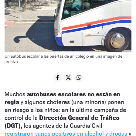
Un autobús escolar a las puertas de un colegio en una imagen de
archivo.
Muchos
autobuses escolares no están en
regla
y algunos chóferes (una minoría) ponen
en riesgo a los niños: en la última campaña de
control de la
Dirección General de Tráfico
(DGT),
los agentes de la Guardia Civil
registraron varios positivos en alcohol y drogas
y