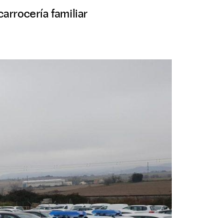
arrocería familiar