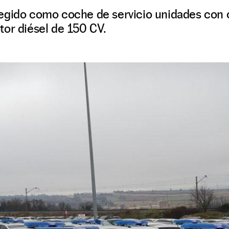
egido como coche de servicio unidades con c
tor diésel de 150 CV.