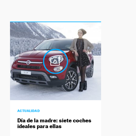
ACTUALIDAD
Día de la madre: siete coches
ideales para ellas