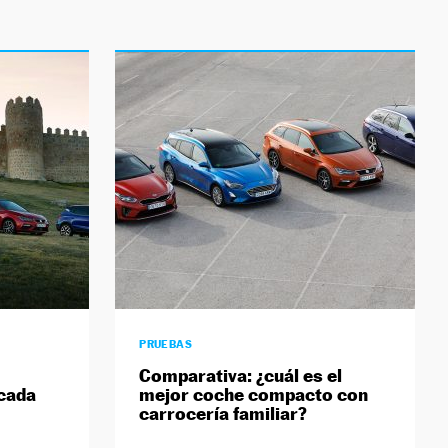
PRUEBAS
Comparativa: ¿cuál es el
cada
mejor coche compacto con
carrocería familiar?