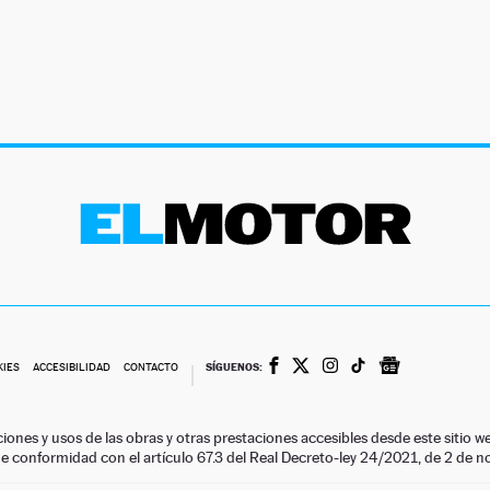
SÍGUENOS:
KIES
ACCESIBILIDAD
CONTACTO
ciones y usos de las obras y otras prestaciones accesibles desde este siti
 de conformidad con el artículo 67.3 del Real Decreto-ley 24/2021, de 2 de 