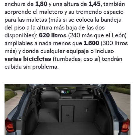
anchura de
1,80
y una altura de
1,45,
también
sorprende el maletero y su tremendo espacio
para las maletas (más si se coloca la bandeja
del piso a la altura más baja de las dos
disponibles):
620 litros
(240 más que el León)
ampliables a nada menos que
1.600
(300 litros
más) y donde cualquier equipaje o incluso
varias bicicletas
(tumbadas, eso sí) tendrán
cabida sin problema.