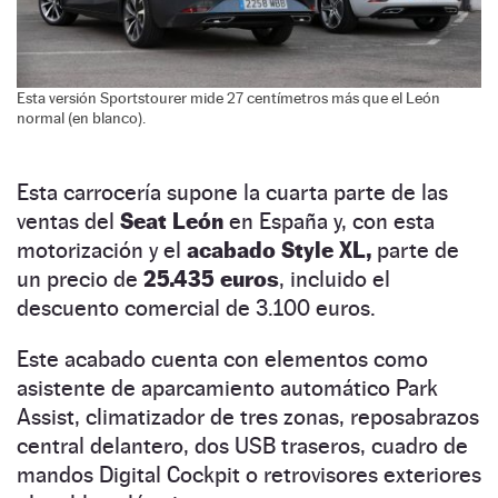
Esta versión Sportstourer mide 27 centímetros más que el León
normal (en blanco).
Esta carrocería supone la cuarta parte de las
ventas del
Seat León
en España y, con esta
motorización y el
acabado Style XL,
parte de
un precio de
25.435 euros
, incluido el
descuento comercial de 3.100 euros.
Este acabado cuenta con elementos como
asistente de aparcamiento automático Park
Assist, climatizador de tres zonas, reposabrazos
central delantero, dos USB traseros, cuadro de
mandos Digital Cockpit o retrovisores exteriores