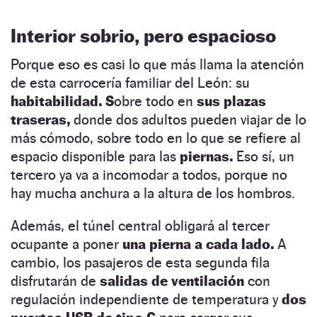
Interior sobrio, pero espacioso
Porque eso es casi lo que más llama la atención
de esta carrocería familiar del León: su
habitabilidad. S
obre todo en
sus plazas
traseras,
donde dos adultos pueden viajar de lo
más cómodo, sobre todo en lo que se refiere al
espacio disponible para las
piernas.
Eso sí, un
tercero ya va a incomodar a todos, porque no
hay mucha anchura a la altura de los hombros.
Además, el túnel central obligará al tercer
ocupante a poner
una pierna a cada lado.
A
cambio, los pasajeros de esta segunda fila
disfrutarán de
salidas de ventilación
con
regulación independiente de temperatura y
dos