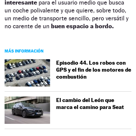
interesante
para el usuario medio que busca
un coche polivalente y que quiere, sobre todo,
un medio de transporte sencillo, pero versátil y
no carente de un
buen espacio a bordo.
MÁS INFORMACIÓN
Episodio 44. Los robos con
GPS y el fin de los motores de
combustión
El cambio del León que
marca el camino para Seat