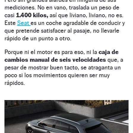
mediciones. No en vano, traslada un peso de
casi
1.400 kilos,
así que liviano, liviano, no es.
Este
Seat
es un coche agradable de conducir y
que pretende satisfacer al pasaje, no llevarle
rápido de un punto a otro.
Porque ni el motor es para eso, ni la
caja de
cambios manual de seis velocidades
que, a
pesar de mostrar buen tacto, se atraganta un
poco si los movimientos quieren ser muy
rápidos.