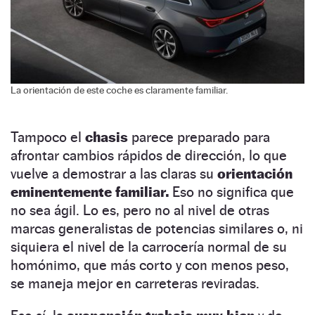
La orientación de este coche es claramente familiar.
Tampoco el
chasis
parece preparado para
afrontar cambios rápidos de dirección, lo que
vuelve a demostrar a las claras su
orientación
eminentemente familiar.
Eso no significa que
no sea ágil. Lo es, pero no al nivel de otras
marcas generalistas de potencias similares o, ni
siquiera el nivel de la carrocería normal de su
homónimo, que más corto y con menos peso,
se maneja mejor en carreteras reviradas.