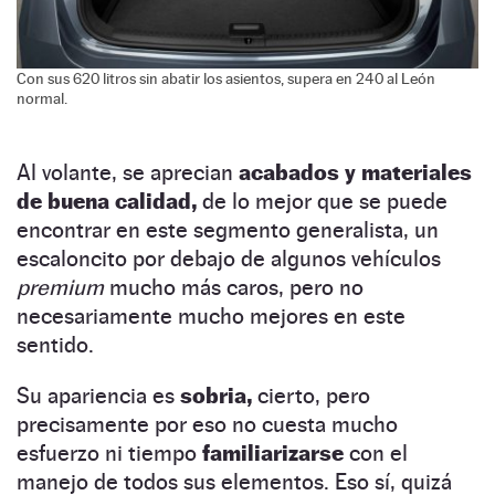
Con sus 620 litros sin abatir los asientos, supera en 240 al León
normal.
Al volante, se aprecian
acabados y materiales
de buena calidad,
de lo mejor que se puede
encontrar en este segmento generalista, un
escaloncito por debajo de algunos vehículos
premium
mucho más caros, pero no
necesariamente mucho mejores en este
sentido.
Su apariencia es
sobria,
cierto, pero
precisamente por eso no cuesta mucho
esfuerzo ni tiempo
familiarizarse
con el
manejo de todos sus elementos. Eso sí, quizá