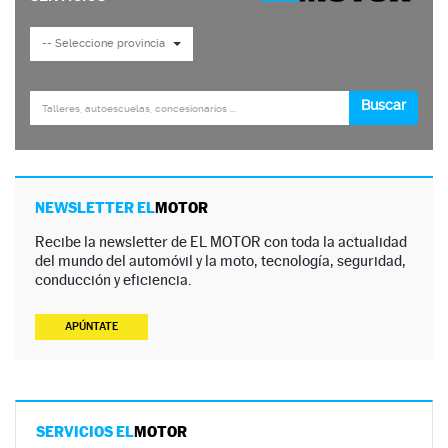
NEWSLETTER EL
MOTOR
Recibe la newsletter de EL MOTOR con toda la actualidad
del mundo del automóvil y la moto, tecnología, seguridad,
conducción y eficiencia.
APÚNTATE
SERVICIOS EL
MOTOR