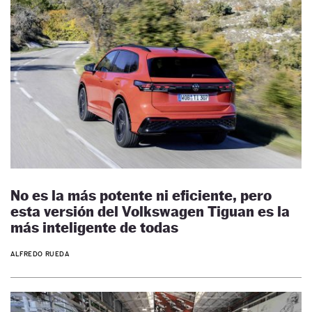
No es la más potente ni eficiente, pero
esta versión del Volkswagen Tiguan es la
más inteligente de todas
ALFREDO RUEDA