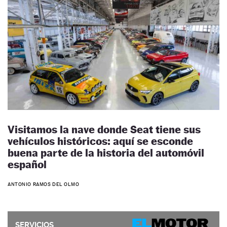
Visitamos la nave donde Seat tiene sus
vehículos históricos: aquí se esconde
buena parte de la historia del automóvil
español
ANTONIO RAMOS DEL OLMO