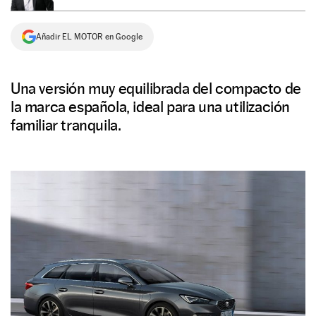
NEWSLETTER
Añadir EL MOTOR en Google
SÍGUENOS
Una versión muy equilibrada del compacto de
la marca española, ideal para una utilización
familiar tranquila.