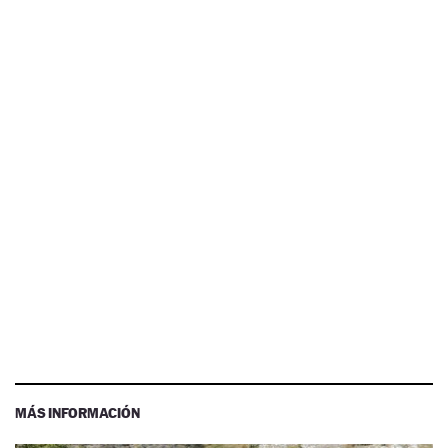
MÁS INFORMACIÓN