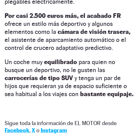
plegables eléctricamente.
Por casi 2.500 euros más, el acabado FR
ofrece un estilo más deportivo y algunos
elementos como la
cámara de visión trasera,
el asistente de aparcamiento automático o el
control de crucero adaptativo predictivo.
Un coche muy
equilibrado
para quien no
busque un deportivo, no le gusten las
carrocerías de tipo SUV
y tenga un par de
hijos que requieran ya de espacio suficiente o
sea habitual a los viajes con
bastante equipaje.
Sigue toda la información de EL MOTOR desde
Facebook
,
X
o
Instagram