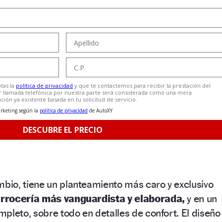
bio, tiene un planteamiento más caro y exclusivo
rrocería más vanguardista y elaborada,
y en un
pleto, sobre todo en detalles de confort. El diseño