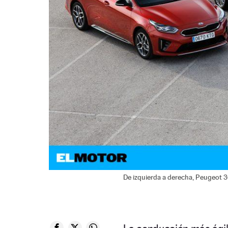
De izquierda a derecha, Peugeot 3