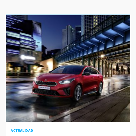
ACTUALIDAD