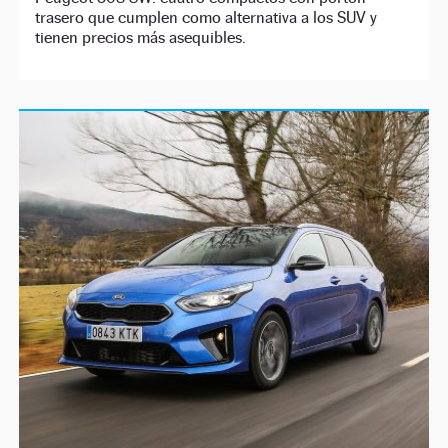
trasero que cumplen como alternativa a los SUV y
tienen precios más asequibles.