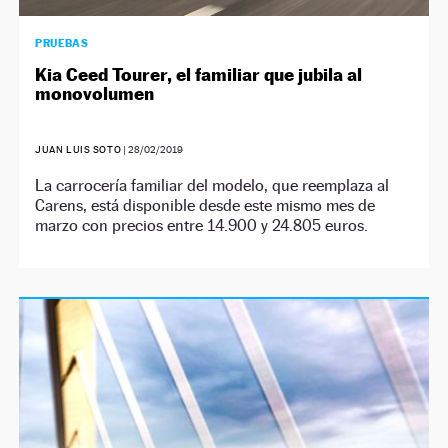
PRUEBAS
Kia Ceed Tourer, el familiar que jubila al
monovolumen
JUAN LUIS SOTO
|
28/02/2019
La carrocería familiar del modelo, que reemplaza al
Carens, está disponible desde este mismo mes de
marzo con precios entre 14.900 y 24.805 euros.