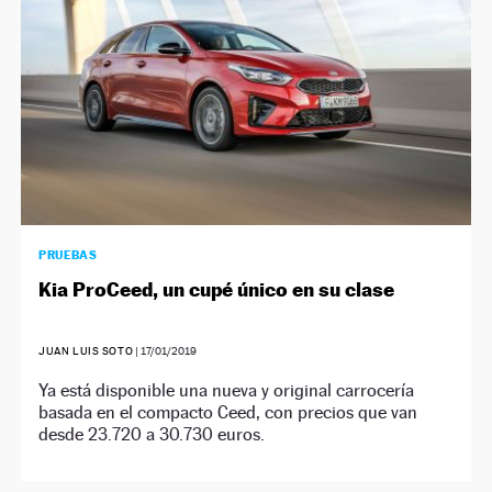
PRUEBAS
Kia ProCeed, un cupé único en su clase
JUAN LUIS SOTO
|
17/01/2019
Ya está disponible una nueva y original carrocería
basada en el compacto Ceed, con precios que van
desde 23.720 a 30.730 euros.