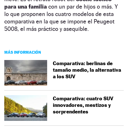
para una familia
con un par de hijos o más. Y
lo que proponen los cuatro modelos de esta
comparativa en la que se impone el Peugeot
5008, el más práctico y asequible.
MÁS INFORMACIÓN
Comparativa: berlinas de
tamaño medio, la alternativa
a los SUV
Comparativa: cuatro SUV
innovadores, mestizos y
sorprendentes