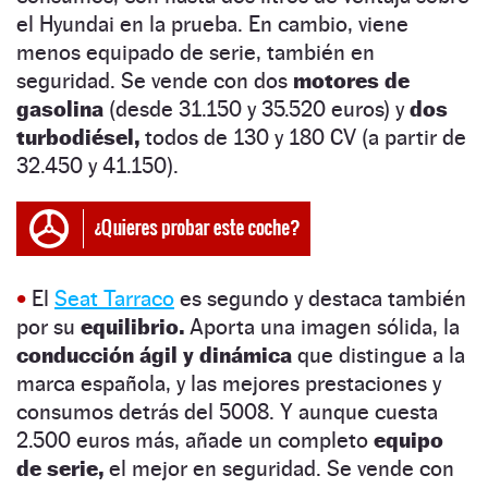
el Hyundai en la prueba. En cambio, viene
menos equipado de serie, también en
seguridad. Se vende con dos
motores de
gasolina
(desde 31.150 y 35.520 euros) y
dos
turbodiésel,
todos de 130 y 180 CV (a partir de
32.450 y 41.150).
•
El
Seat Tarraco
es segundo y destaca también
por su
equilibrio.
Aporta una imagen sólida, la
conducción ágil y dinámica
que distingue a la
marca española, y las mejores prestaciones y
consumos detrás del 5008. Y aunque cuesta
2.500 euros más, añade un completo
equipo
de serie,
el mejor en seguridad. Se vende con