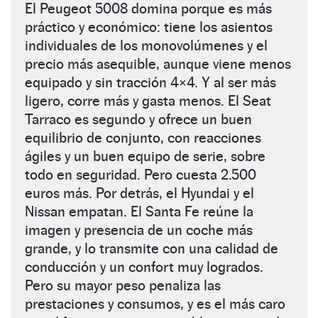
El Peugeot 5008 domina porque es más
práctico y económico: tiene los asientos
individuales de los monovolúmenes y el
precio más asequible, aunque viene menos
equipado y sin tracción 4×4. Y al ser más
ligero, corre más y gasta menos. El Seat
Tarraco es segundo y ofrece un buen
equilibrio de conjunto, con reacciones
ágiles y un buen equipo de serie, sobre
todo en seguridad. Pero cuesta 2.500
euros más. Por detrás, el Hyundai y el
Nissan empatan. El Santa Fe reúne la
imagen y presencia de un coche más
grande, y lo transmite con una calidad de
conducción y un confort muy logrados.
Pero su mayor peso penaliza las
prestaciones y consumos, y es el más caro