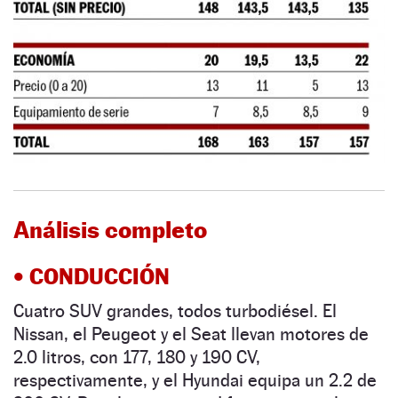
Análisis completo
• CONDUCCIÓN
Cuatro SUV grandes, todos turbodiésel. El
Nissan, el Peugeot y el Seat llevan motores de
2.0 litros, con 177, 180 y 190 CV,
respectivamente, y el Hyundai equipa un 2.2 de