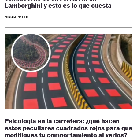
Lamborghini y esto es lo que cuesta
MIRIAM PRIETO
Psicología en la carretera: ¿qué hacen
estos peculiares cuadrados rojos para que
modifiques tu comportamiento al verlos?