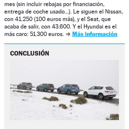
mes (sin incluir rebajas por financiación,
entrega de coche usado…). Le siguen el Nissan,
con 41.250 (100 euros más), y el Seat, que
acaba de salir, con 43.600. Y el Hyundai es el
más caro: 51.300 euros.
⇒
Más información
CONCLUSIÓN