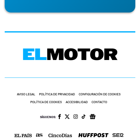
AVISO LEGAL
POLÍTICA DE PRIVACIDAD
CONFIGURACIÓN DE COOKIES
POLÍTICA DE COOKIES
ACCESIBILIDAD
CONTACTO
SÍGUENOS: