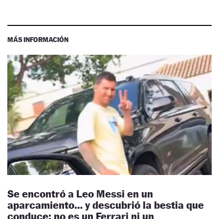
MÁS INFORMACIÓN
Se encontró a Leo Messi en un
aparcamiento… y descubrió la bestia que
conduce: no es un Ferrari ni un