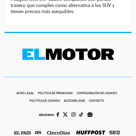
trasero que cumplen como alternativa a los SUV y
tienen precios más asequibles.
AVISO LEGAL
POLÍTICA DE PRIVACIDAD
CONFIGURACIÓN DE COOKIES
POLÍTICA DE COOKIES
ACCESIBILIDAD
CONTACTO
SÍGUENOS: