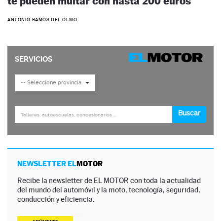
te pueden multar con hasta 200 euros
ANTONIO RAMOS DEL OLMO
NEWSLETTER EL
MOTOR
Recibe la newsletter de EL MOTOR con toda la actualidad
del mundo del automóvil y la moto, tecnología, seguridad,
conducción y eficiencia.