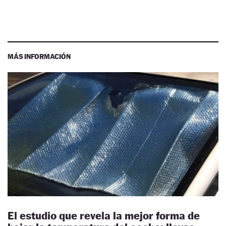
MÁS INFORMACIÓN
El estudio que revela la mejor forma de