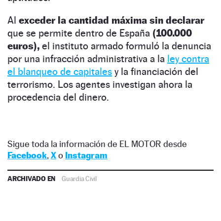
Al
exceder la cantidad máxima sin declarar
que se permite dentro de España
(100.000
euros),
el instituto armado formuló la denuncia
por una infracción administrativa a la
ley contra
el blanqueo de capitales
y la financiación del
terrorismo. Los agentes investigan ahora la
procedencia del dinero.
Sigue toda la información de EL MOTOR desde
Facebook
,
X
o
Instagram
ARCHIVADO EN
Guardia Civil