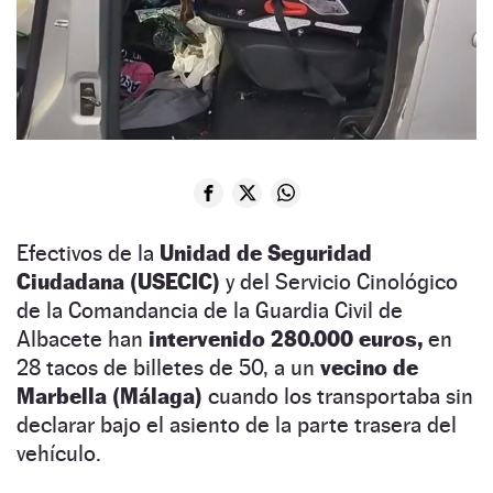
Efectivos de la
Unidad de Seguridad
Ciudadana (USECIC)
y del Servicio Cinológico
de la Comandancia de la Guardia Civil de
Albacete han
intervenido 280.000 euros,
en
28 tacos de billetes de 50, a un
vecino de
Marbella (Málaga)
cuando los transportaba sin
declarar bajo el asiento de la parte trasera del
vehículo.