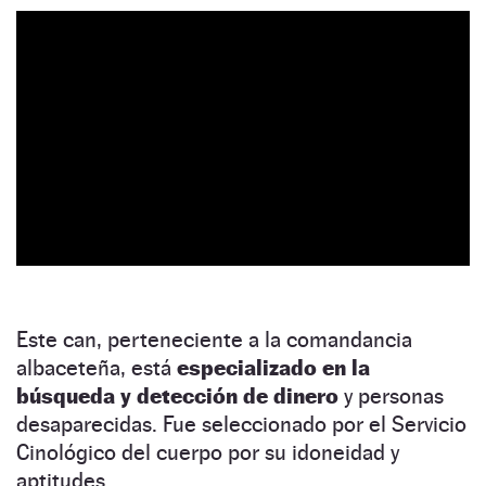
Este can, perteneciente a la comandancia
albaceteña, está
especializado en la
búsqueda y detección de dinero
y personas
desaparecidas. Fue seleccionado por el Servicio
Cinológico del cuerpo por su idoneidad y
aptitudes.