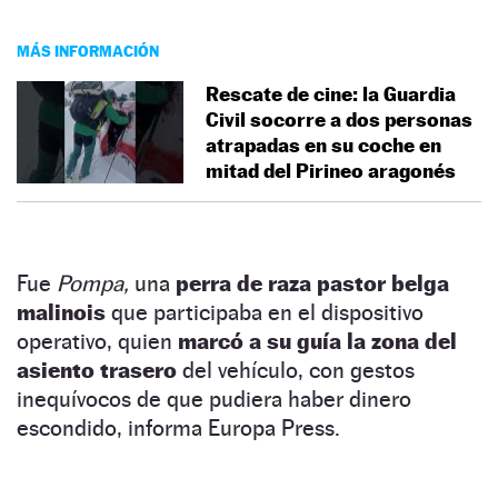
MÁS INFORMACIÓN
Rescate de cine: la Guardia
Civil socorre a dos personas
atrapadas en su coche en
mitad del Pirineo aragonés
Fue
Pompa,
una
perra de raza pastor belga
malinois
que participaba en el dispositivo
operativo, quien
marcó a su guía la zona del
asiento trasero
del vehículo, con gestos
inequívocos de que pudiera haber dinero
escondido, informa Europa Press.