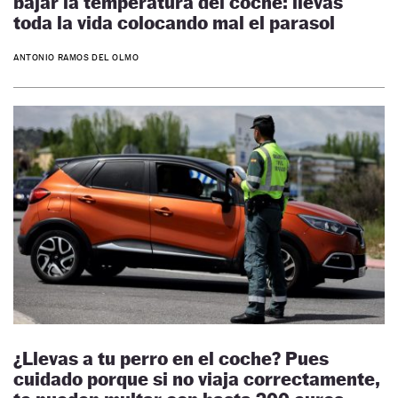
bajar la temperatura del coche: llevas
toda la vida colocando mal el parasol
ANTONIO RAMOS DEL OLMO
¿Llevas a tu perro en el coche? Pues
cuidado porque si no viaja correctamente,