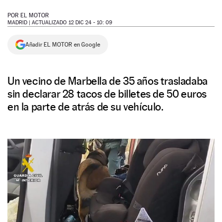
NEWSLETTER
POR
EL MOTOR
MADRID |
ACTUALIZADO 12 DIC 24 - 10: 09
SÍGUENOS
Añadir EL MOTOR en Google
Un vecino de Marbella de 35 años trasladaba
sin declarar 28 tacos de billetes de 50 euros
en la parte de atrás de su vehículo.