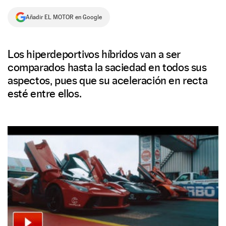
NEWSLETTER
Añadir EL MOTOR en Google
SÍGUENOS
Los hiperdeportivos híbridos van a ser
comparados hasta la saciedad en todos sus
aspectos, pues que su aceleración en recta
esté entre ellos.