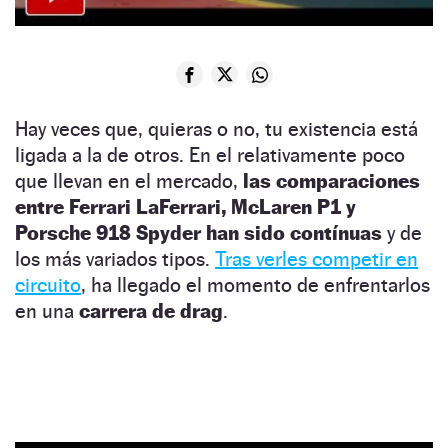
Hay veces que, quieras o no, tu existencia está
ligada a la de otros. En el relativamente poco
que llevan en el mercado,
las comparaciones
entre Ferrari LaFerrari, McLaren P1 y
Porsche 918 Spyder han sido contínuas
y de
los más variados tipos.
Tras verles competir en
circuito
, ha llegado el momento de enfrentarlos
en una
carrera de drag
.