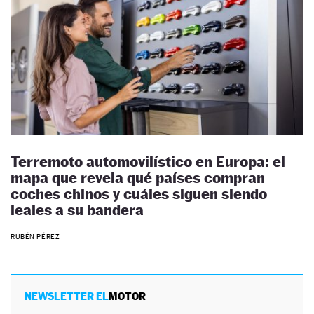
Terremoto automovilístico en Europa: el
mapa que revela qué países compran
coches chinos y cuáles siguen siendo
leales a su bandera
RUBÉN PÉREZ
NEWSLETTER EL
MOTOR