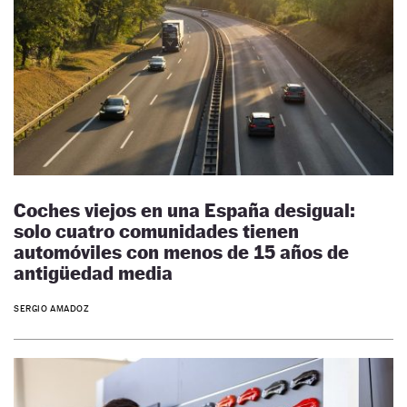
Coches viejos en una España desigual:
solo cuatro comunidades tienen
automóviles con menos de 15 años de
antigüedad media
SERGIO AMADOZ