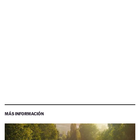
MÁS INFORMACIÓN