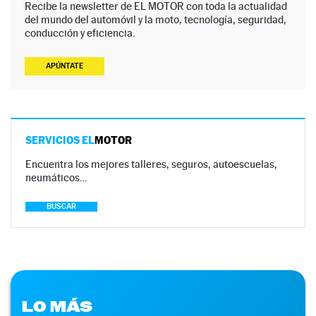
Recibe la newsletter de EL MOTOR con toda la actualidad
del mundo del automóvil y la moto, tecnología, seguridad,
conducción y eficiencia.
APÚNTATE
SERVICIOS EL
MOTOR
Encuentra los mejores talleres, seguros, autoescuelas,
neumáticos…
BUSCAR
LO MÁS