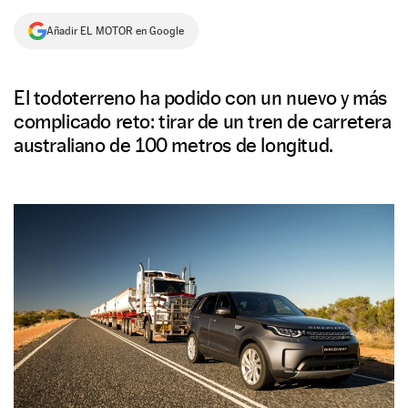
NEWSLETTER
Añadir EL MOTOR en Google
SÍGUENOS
El todoterreno ha podido con un nuevo y más
complicado reto: tirar de un tren de carretera
australiano de 100 metros de longitud.