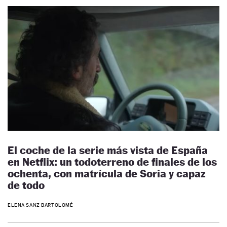
El coche de la serie más vista de España
en Netflix: un todoterreno de finales de los
ochenta, con matrícula de Soria y capaz
de todo
ELENA SANZ BARTOLOMÉ