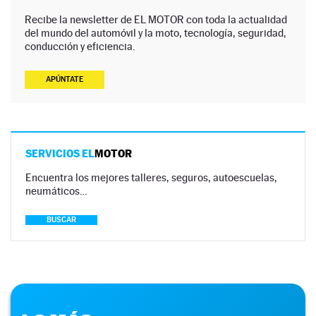
Recibe la newsletter de EL MOTOR con toda la actualidad
del mundo del automóvil y la moto, tecnología, seguridad,
conducción y eficiencia.
APÚNTATE
SERVICIOS EL
MOTOR
Encuentra los mejores talleres, seguros, autoescuelas,
neumáticos…
BUSCAR