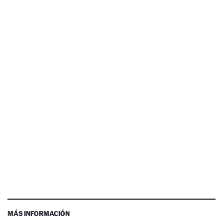
MÁS INFORMACIÓN