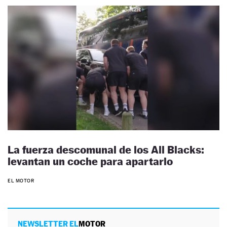
La fuerza descomunal de los All Blacks:
levantan un coche para apartarlo
EL MOTOR
NEWSLETTER EL
MOTOR