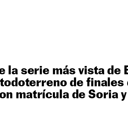
e la serie más vista de
 todoterreno de finales
on matrícula de Soria y