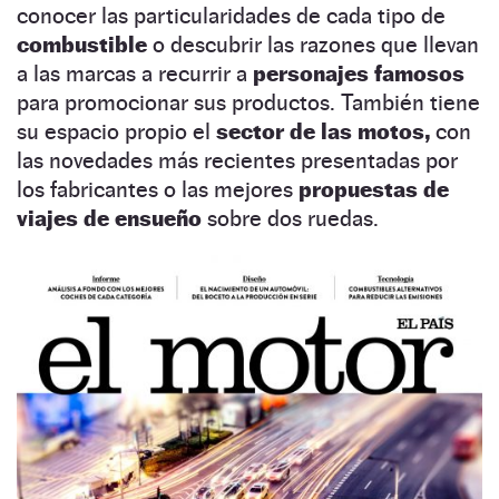
conocer las particularidades de cada tipo de
combustible
o descubrir las razones que llevan
a las marcas a recurrir a
personajes famosos
para promocionar sus productos. También tiene
su espacio propio el
sector de las motos,
con
las novedades más recientes presentadas por
los fabricantes o las mejores
propuestas de
viajes de ensueño
sobre dos ruedas.