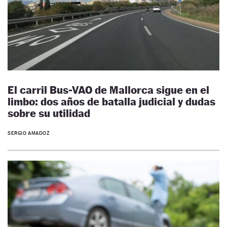
El carril Bus-VAO de Mallorca sigue en el
limbo: dos años de batalla judicial y dudas
sobre su utilidad
SERGIO AMADOZ