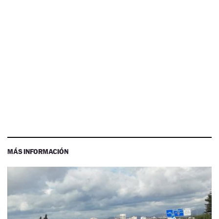
MÁS INFORMACIÓN