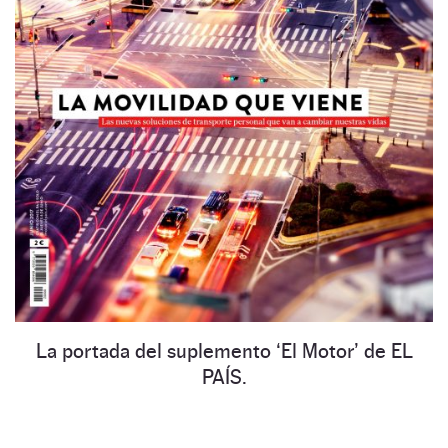
La portada del suplemento ‘El Motor’ de EL
PAÍS.