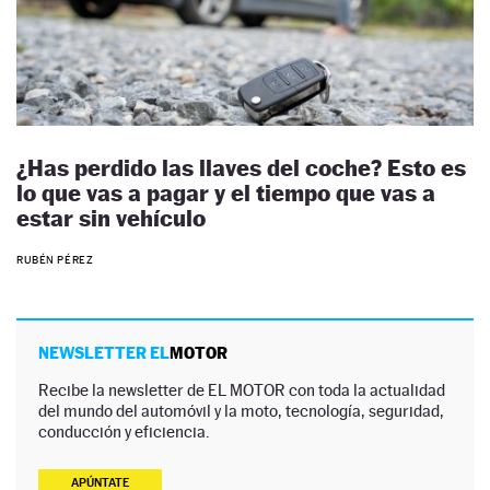
¿Has perdido las llaves del coche? Esto es
lo que vas a pagar y el tiempo que vas a
estar sin vehículo
RUBÉN PÉREZ
NEWSLETTER EL
MOTOR
Recibe la newsletter de EL MOTOR con toda la actualidad
del mundo del automóvil y la moto, tecnología, seguridad,
conducción y eficiencia.
APÚNTATE