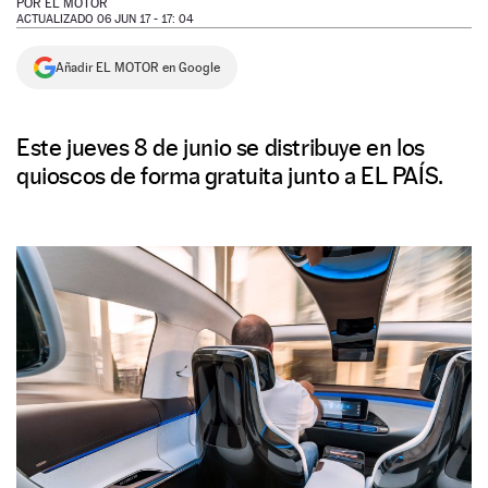
POR
EL MOTOR
ACTUALIZADO 06 JUN 17 - 17: 04
NEWSLETTER
Añadir EL MOTOR en Google
SÍGUENOS
Este jueves 8 de junio se distribuye en los
quioscos de forma gratuita junto a EL PAÍS.