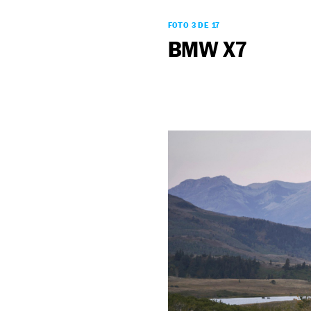
FOTO 3 DE 17
BMW X7