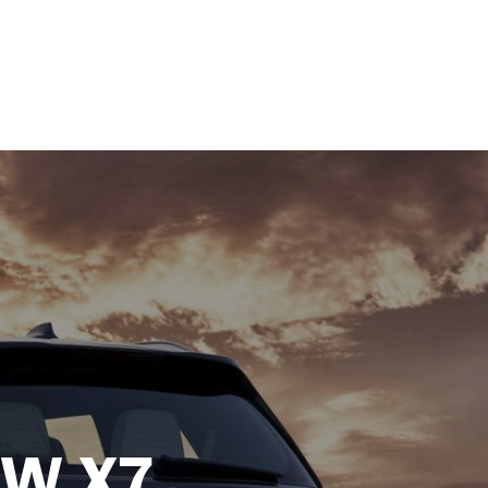
MW X7