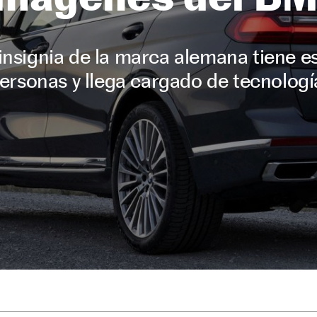
insignia de la marca alemana tiene es
ersonas y llega cargado de tecnologí