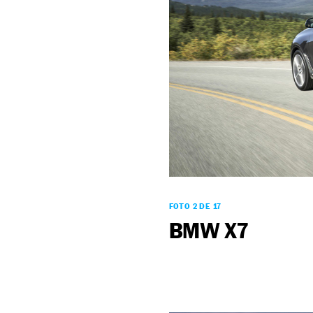
FOTO 2 DE 17
BMW X7