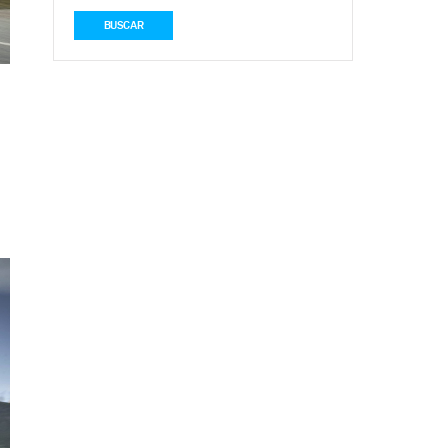
BUSCAR