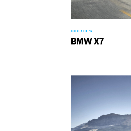
FOTO 1 DE 17
BMW X7