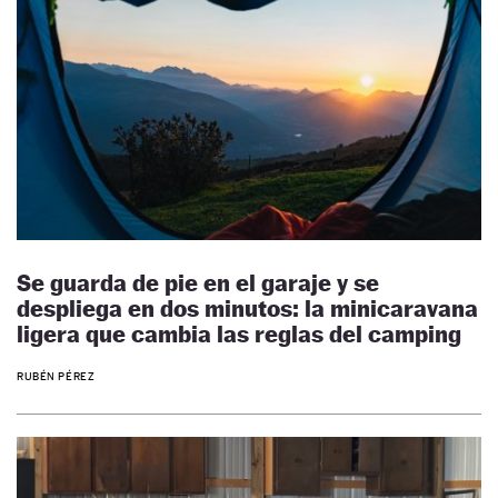
Se guarda de pie en el garaje y se
despliega en dos minutos: la minicaravana
ligera que cambia las reglas del camping
RUBÉN PÉREZ