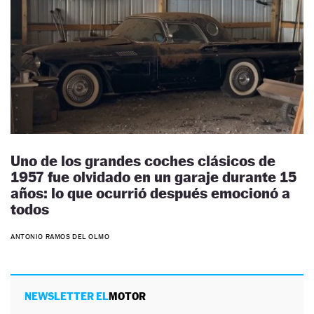
Uno de los grandes coches clásicos de
1957 fue olvidado en un garaje durante 15
años: lo que ocurrió después emocionó a
todos
ANTONIO RAMOS DEL OLMO
NEWSLETTER EL
MOTOR