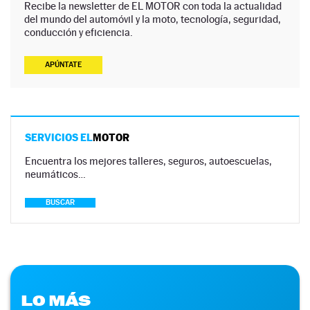
Recibe la newsletter de EL MOTOR con toda la actualidad
del mundo del automóvil y la moto, tecnología, seguridad,
conducción y eficiencia.
APÚNTATE
SERVICIOS EL
MOTOR
Encuentra los mejores talleres, seguros, autoescuelas,
neumáticos…
BUSCAR
LO MÁS