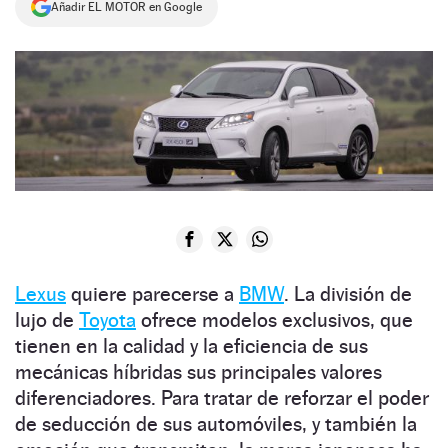
Añadir EL MOTOR en Google
NEWSLETTER
SÍGUENOS
Lexus
quiere parecerse a
BMW
. La división de
lujo de
Toyota
ofrece modelos exclusivos, que
tienen en la calidad y la eficiencia de sus
mecánicas híbridas sus principales valores
diferenciadores. Para tratar de reforzar el poder
de seducción de sus automóviles, y también la