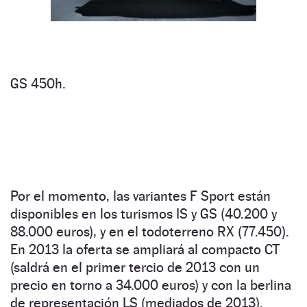
GS 450h.
Por el momento, las variantes F Sport están
disponibles en los turismos IS y GS (40.200 y
88.000 euros), y en el todoterreno RX (77.450).
En 2013 la oferta se ampliará al compacto CT
(saldrá en el primer tercio de 2013 con un
precio en torno a 34.000 euros) y con la berlina
de representación LS (mediados de 2013).