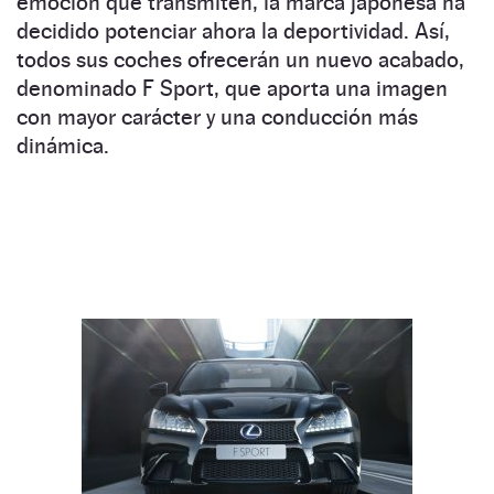
emoción que transmiten, la marca japonesa ha
decidido potenciar ahora la deportividad. Así,
todos sus coches ofrecerán un nuevo acabado,
denominado F Sport, que aporta una imagen
con mayor carácter y una conducción más
dinámica.