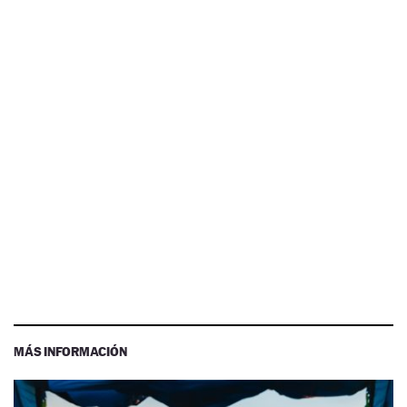
MÁS INFORMACIÓN