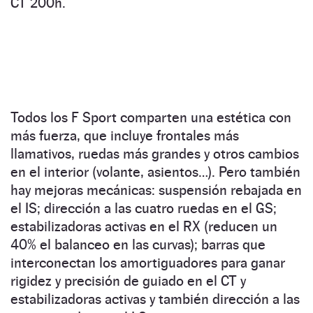
CT 200h.
Todos los F Sport comparten una estética con
más fuerza, que incluye frontales más
llamativos, ruedas más grandes y otros cambios
en el interior (volante, asientos…). Pero también
hay mejoras mecánicas: suspensión rebajada en
el IS; dirección a las cuatro ruedas en el GS;
estabilizadoras activas en el RX (reducen un
40% el balanceo en las curvas); barras que
interconectan los amortiguadores para ganar
rigidez y precisión de guiado en el CT y
estabilizadoras activas y también dirección a las