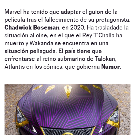
Marvel ha tenido que adaptar el guion de la
película tras el fallecimiento de su protagonista,
Chadwick Boseman
, en 2020. Ha trasladado la
situación al cine, en el que el Rey T’Challa ha
muerto y Wakanda se encuentra en una
situación peliaguda. El país tiene que
enfrentarse al reino submarino de Talokan,
Atlantis en los cómics, que gobierna
Namor
.