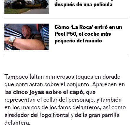
después de una película
Cómo ‘La Roca’ entró en un
Peel P50, el coche más
pequeño del mundo
Tampoco faltan numerosos toques en dorado
que contrastan sobre el conjunto. Aparecen en
las
cinco joyas sobre el capó,
que
representan el collar del personaje, y también
en los marcos de los faros delanteros, así como
alrededor del logo frontal y de la gran parrilla
delantera.