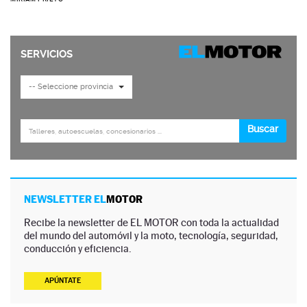
NEWSLETTER EL
MOTOR
Recibe la newsletter de EL MOTOR con toda la actualidad
del mundo del automóvil y la moto, tecnología, seguridad,
conducción y eficiencia.
APÚNTATE