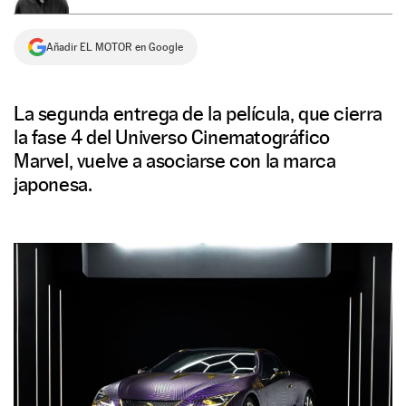
NEWSLETTER
Añadir EL MOTOR en Google
SÍGUENOS
La segunda entrega de la película, que cierra
la fase 4 del Universo Cinematográfico
Marvel, vuelve a asociarse con la marca
japonesa.