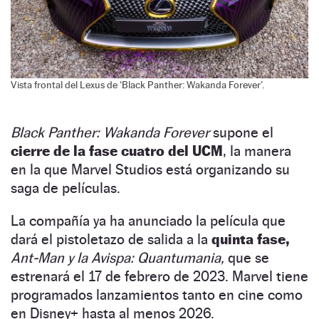
Vista frontal del Lexus de ‘Black Panther: Wakanda Forever’.
Black Panther: Wakanda Forever
supone el
cierre de la fase cuatro del UCM
, la manera
en la que Marvel Studios está organizando su
saga de películas.
La compañía ya ha anunciado la película que
dará el pistoletazo de salida a la
quinta fase,
Ant-Man y la Avispa: Quantumania,
que se
estrenará el 17 de febrero de 2023. Marvel tiene
programados lanzamientos tanto en cine como
en Disney+ hasta al menos 2026.