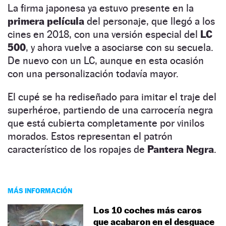
La firma japonesa ya estuvo presente en la
primera película
del personaje, que llegó a los
cines en 2018, con una versión especial del
LC
500
, y ahora vuelve a asociarse con su secuela.
De nuevo con un LC, aunque en esta ocasión
con una personalización todavía mayor.
El cupé se ha rediseñado para imitar el traje del
superhéroe, partiendo de una carrocería negra
que está cubierta completamente por vinilos
morados. Estos representan el patrón
característico de los ropajes de
Pantera Negra
.
MÁS INFORMACIÓN
Los 10 coches más caros
que acabaron en el desguace