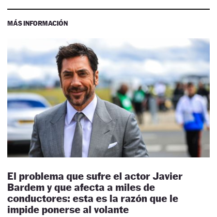
MÁS INFORMACIÓN
El problema que sufre el actor Javier
Bardem y que afecta a miles de
conductores: esta es la razón que le
impide ponerse al volante