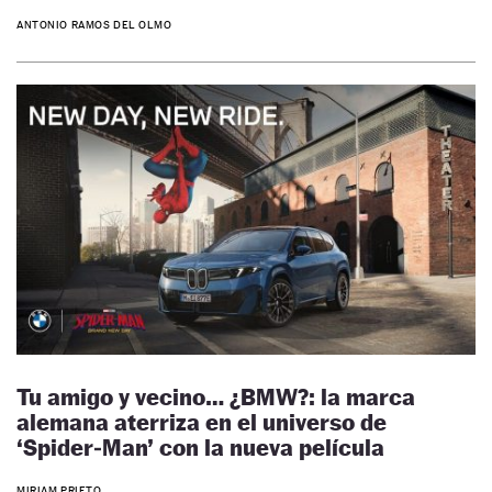
ANTONIO RAMOS DEL OLMO
Tu amigo y vecino… ¿BMW?: la marca
alemana aterriza en el universo de
‘Spider‑Man’ con la nueva película
MIRIAM PRIETO