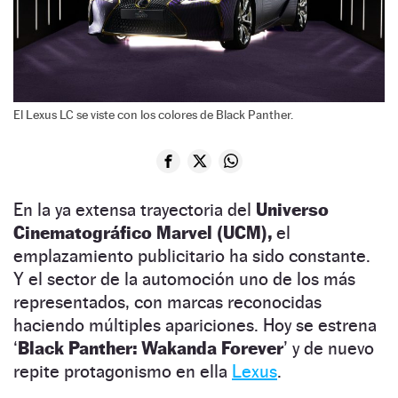
El Lexus LC se viste con los colores de Black Panther.
En la ya extensa trayectoria del
Universo
Cinematográfico Marvel (UCM),
el
emplazamiento publicitario ha sido constante.
Y el sector de la automoción uno de los más
representados, con marcas reconocidas
haciendo múltiples apariciones. Hoy se estrena
‘
Black Panther: Wakanda Forever
’ y de nuevo
repite protagonismo en ella
Lexus
.