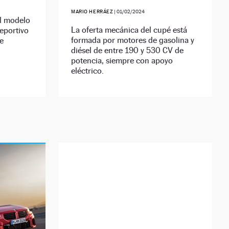
MARIO HERRÁEZ
|
01/02/2024
el modelo
La oferta mecánica del cupé está
deportivo
formada por motores de gasolina y
e
diésel de entre 190 y 530 CV de
potencia, siempre con apoyo
eléctrico.