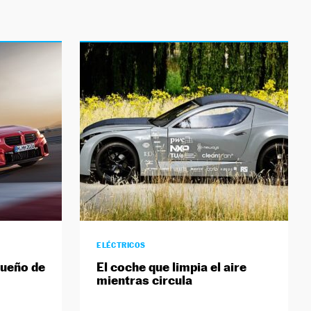
ELÉCTRICOS
ueño de
El coche que limpia el aire
mientras circula