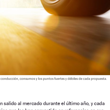
 conducción, consumos y los puntos fuertes y débiles de cada propuesta.
 salido al mercado durante el último año, y cada