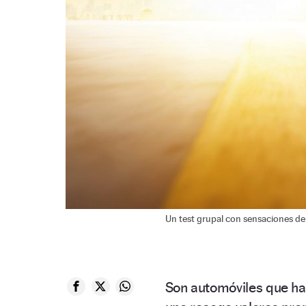
Un test grupal con sensaciones de
Son automóviles que han