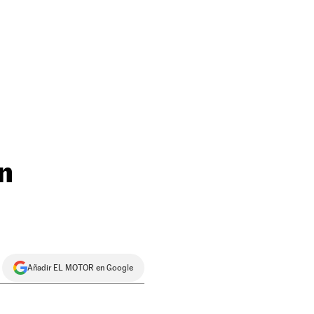
n
Añadir EL MOTOR en Google