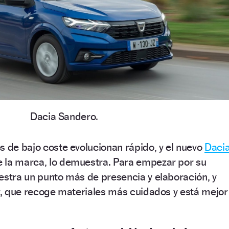
Dacia Sandero.
s de bajo coste evolucionan rápido, y el nuevo
Daci
 la marca, lo demuestra. Para empezar por su
estra un punto más de presencia y elaboración, y
or, que recoge materiales más cuidados y está mejor