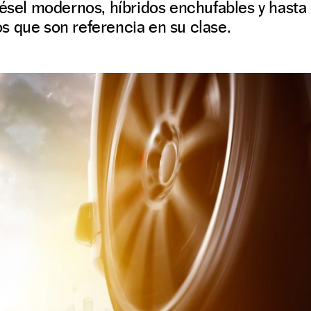
iésel modernos, híbridos enchufables y hasta
s que son referencia en su clase.