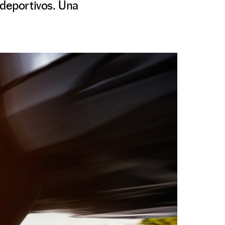
 deportivos. Una