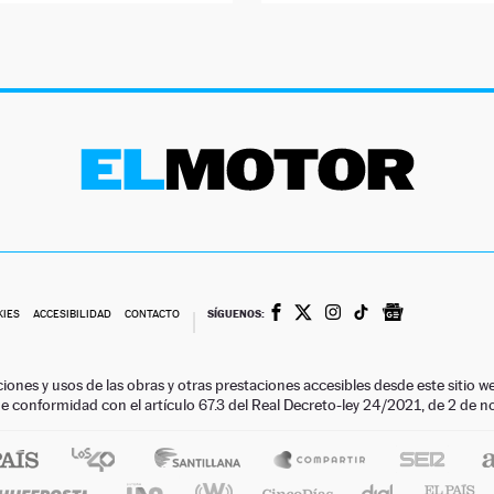
SÍGUENOS:
KIES
ACCESIBILIDAD
CONTACTO
ciones y usos de las obras y otras prestaciones accesibles desde este siti
 de conformidad con el artículo 67.3 del Real Decreto-ley 24/2021, de 2 de 