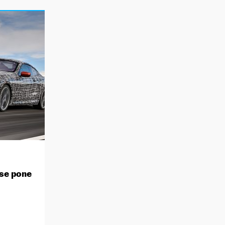
 se pone