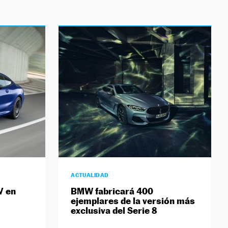
ACTUALIDAD
V en
BMW fabricará 400
ejemplares de la versión más
exclusiva del Serie 8